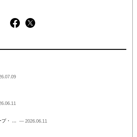
6.07.09
6.06.11
るチープ・ …
— 2026.06.11