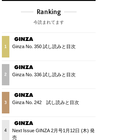
Ranking
今読まれてます
Ginza No. 350 試し読みと目次
1
Ginza No. 336 試し読みと目次
2
Ginza No. 242 試し読みと目次
3
Next Issue GINZA 2月号1月12日 (木) 発
4
売