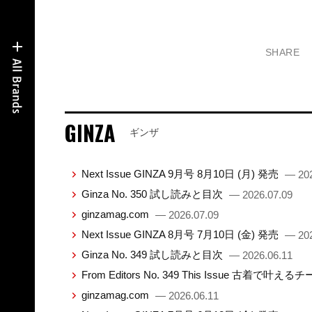
SHARE
GINZA
ギンザ
Next Issue GINZA 9月号 8月10日 (月) 発売
— 202
Ginza No. 350 試し読みと目次
— 2026.07.09
ginzamag.com
— 2026.07.09
Next Issue GINZA 8月号 7月10日 (金) 発売
— 202
Ginza No. 349 試し読みと目次
— 2026.06.11
From Editors No. 349 This Issue 古着で叶え
ginzamag.com
— 2026.06.11