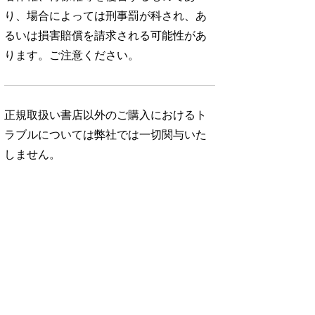
り、場合によっては刑事罰が科され、あ
るいは損害賠償を請求される可能性があ
ります。ご注意ください。
正規取扱い書店以外のご購入におけるト
ラブルについては弊社では一切関与いた
しません。