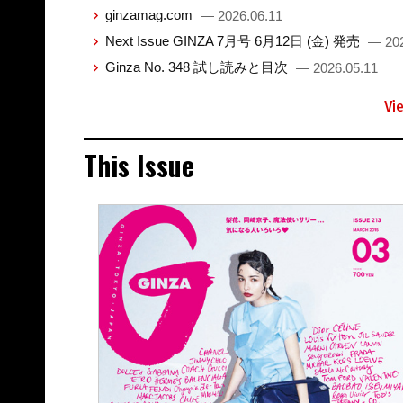
ginzamag.com
— 2026.06.11
Next Issue GINZA 7月号 6月12日 (金) 発売
— 202
Ginza No. 348 試し読みと目次
— 2026.05.11
Vi
This Issue