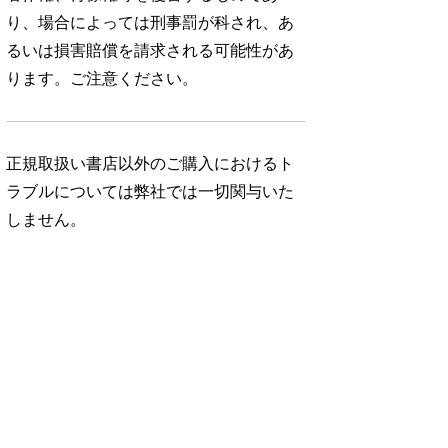
り、場合によっては刑事罰が科され、あ
るいは損害賠償を請求される可能性があ
ります。ご注意ください。
正規取扱い書店以外のご購入におけるト
ラブルについては弊社では一切関与いた
しません。