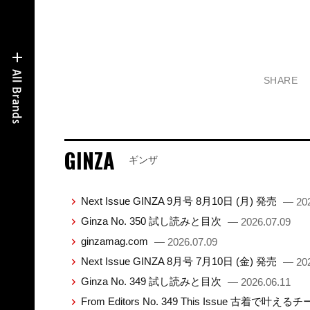
SHARE
GINZA
ギンザ
Next Issue GINZA 9月号 8月10日 (月) 発売
— 202
Ginza No. 350 試し読みと目次
— 2026.07.09
ginzamag.com
— 2026.07.09
Next Issue GINZA 8月号 7月10日 (金) 発売
— 202
Ginza No. 349 試し読みと目次
— 2026.06.11
From Editors No. 349 This Issue 古着で叶え