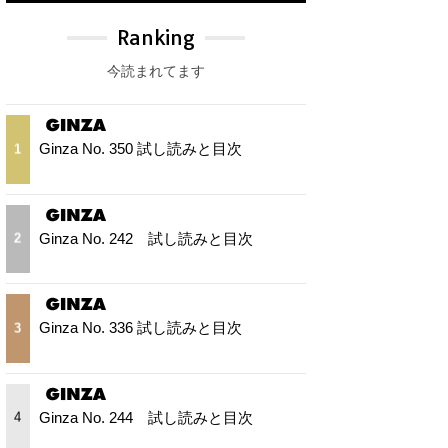
Ranking
今読まれてます
Ginza No. 350 試し読みと目次
1
Ginza No. 242 試し読みと目次
2
Ginza No. 336 試し読みと目次
3
Ginza No. 244 試し読みと目次
4