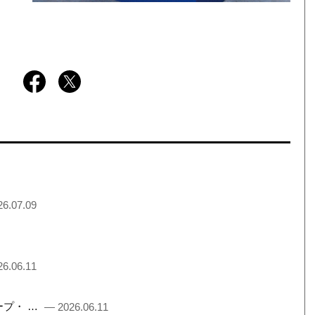
6.07.09
6.06.11
るチープ・ …
— 2026.06.11