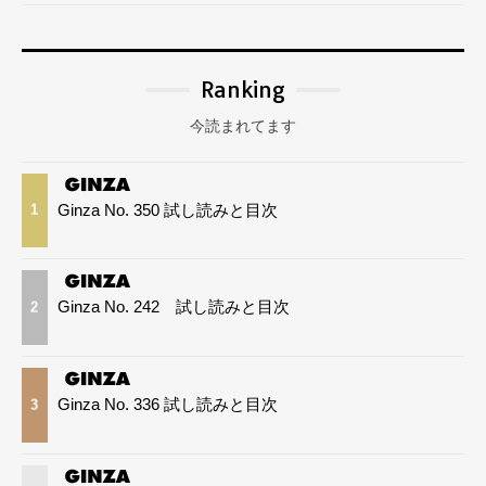
Ranking
今読まれてます
Ginza No. 350 試し読みと目次
1
Ginza No. 242 試し読みと目次
2
Ginza No. 336 試し読みと目次
3