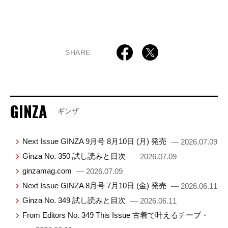
SHARE
GINZA
ギンザ
Next Issue GINZA 9月号 8月10日 (月) 発売
— 2026.07.09
Ginza No. 350 試し読みと目次
— 2026.07.09
ginzamag.com
— 2026.07.09
Next Issue GINZA 8月号 7月10日 (金) 発売
— 2026.06.11
Ginza No. 349 試し読みと目次
— 2026.06.11
From Editors No. 349 This Issue 古着で叶えるチープ・