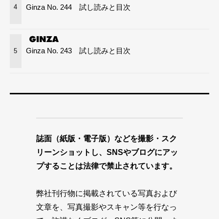
Ginza No. 244 試し読みと目次
4
Ginza No. 243 試し読みと目次
5
誌面（紙版・電子版）などを撮影・スク
リーンショットし、SNSやブログにアッ
プすることは法律で禁止されています。
弊社刊行物に掲載されている写真および
文章を、写真撮影やスキャン等を行なっ