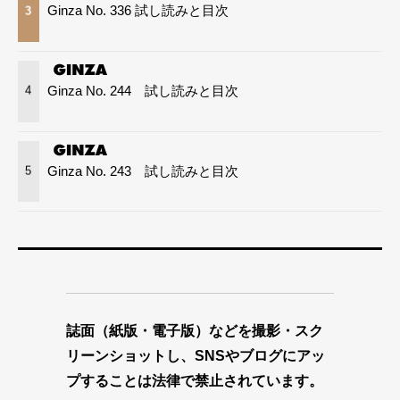
Ginza No. 336 試し読みと目次
3
Ginza No. 244 試し読みと目次
4
Ginza No. 243 試し読みと目次
5
誌面（紙版・電子版）などを撮影・スク
リーンショットし、SNSやブログにアッ
プすることは法律で禁止されています。