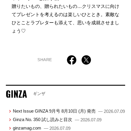
贈りたいもの、贈られたいもの…クリスマスに向け
てプレゼントを考えるのは楽しいひととき。素敵な
ひとことラブレターも添えて、思いを成就させまし
ょう♡
SHARE
GINZA
ギンザ
Next Issue GINZA 9月号 8月10日 (月) 発売
— 2026.07.09
Ginza No. 350 試し読みと目次
— 2026.07.09
ginzamag.com
— 2026.07.09