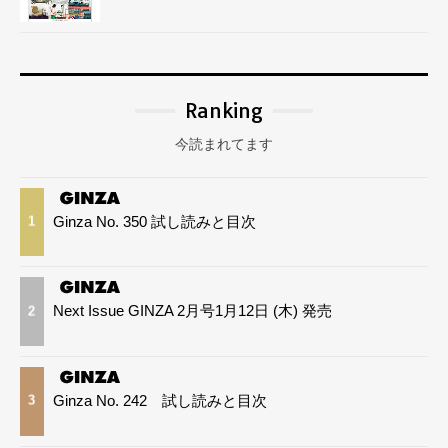
Ranking
今読まれてます
Ginza No. 350 試し読みと目次
1
Next Issue GINZA 2月号1月12日 (木) 発売
2
Ginza No. 242 試し読みと目次
3