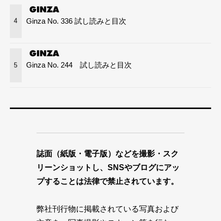
Ginza No. 336 試し読みと目次
4
Ginza No. 244 試し読みと目次
5
誌面（紙版・電子版）などを撮影・スク
リーンショットし、SNSやブログにアッ
プすることは法律で禁止されています。
弊社刊行物に掲載されている写真および