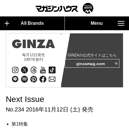
All Brands
Menu
毎月12日発売
GINZAの公式サイトはこちら
1997年創刊
ginzamag.com
Next Issue
No.234 2016年11月12日 (土) 発売
第1特集