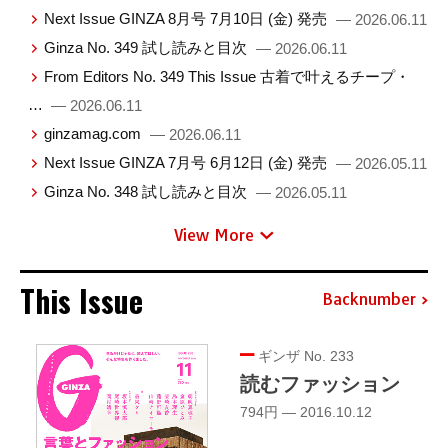
Next Issue GINZA 8月号 7月10日 (金) 発売
— 2026.06.11
Ginza No. 349 試し読みと目次
— 2026.06.11
From Editors No. 349 This Issue 古着で叶えるチープ・
…
— 2026.06.11
ginzamag.com
— 2026.06.11
Next Issue GINZA 7月号 6月12日 (金) 発売
— 2026.05.11
Ginza No. 348 試し読みと目次
— 2026.05.11
View More
This Issue
Backnumber
ギンザ No. 233
読むファッション
794円 — 2016.10.12