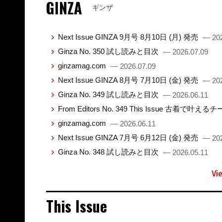
GINZA
ギンザ
Next Issue GINZA 9月号 8月10日 (月) 発売
— 202
Ginza No. 350 試し読みと目次
— 2026.07.09
ginzamag.com
— 2026.07.09
Next Issue GINZA 8月号 7月10日 (金) 発売
— 202
Ginza No. 349 試し読みと目次
— 2026.06.11
From Editors No. 349 This Issue 古着で叶え
ginzamag.com
— 2026.06.11
Next Issue GINZA 7月号 6月12日 (金) 発売
— 202
Ginza No. 348 試し読みと目次
— 2026.05.11
Vi
This Issue