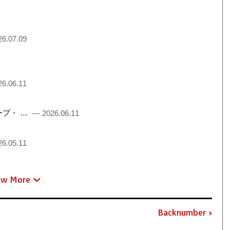
6.07.09
6.06.11
るチープ・ …
— 2026.06.11
6.05.11
ew More
Backnumber