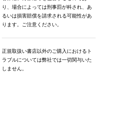
り、場合によっては刑事罰が科され、あ
るいは損害賠償を請求される可能性があ
ります。ご注意ください。
正規取扱い書店以外のご購入におけるト
ラブルについては弊社では一切関与いた
しません。