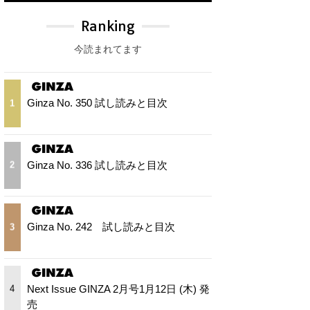
Ranking
今読まれてます
Ginza No. 350 試し読みと目次
1
Ginza No. 336 試し読みと目次
2
Ginza No. 242 試し読みと目次
3
Next Issue GINZA 2月号1月12日 (木) 発
4
売