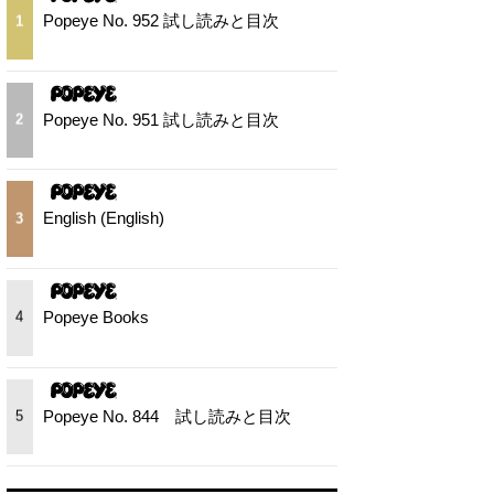
Popeye No. 952 試し読みと目次
1
Popeye No. 951 試し読みと目次
2
English (English)
3
Popeye Books
4
Popeye No. 844 試し読みと目次
5