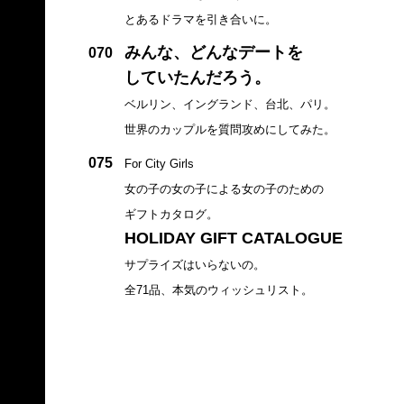
とあるドラマを引き合いに。
みんな、どんなデートを
070
していたんだろう。
ベルリン、イングランド、台北、パリ。
世界のカップルを質問攻めにしてみた。
075
For City Girls
女の子の女の子による女の子のための
ギフトカタログ。
HOLIDAY GIFT CATALOGUE
サプライズはいらないの。
全71品、本気のウィッシュリスト。