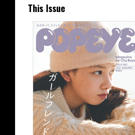
This Issue