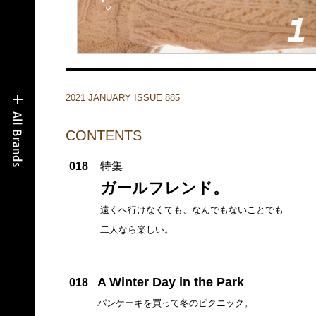
2021 JANUARY ISSUE 885
CONTENTS
018
特集
ガールフレンド。
遠くへ行けなくても、なんでもないことでも
二人なら楽しい。
A Winter Day in the Park
018
パンケーキを買って冬のピクニック。