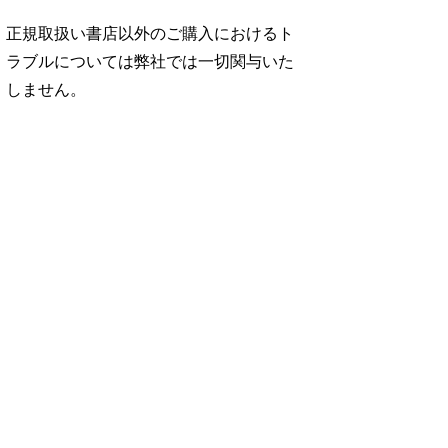
正規取扱い書店以外のご購入におけるト
ラブルについては弊社では一切関与いた
しません。