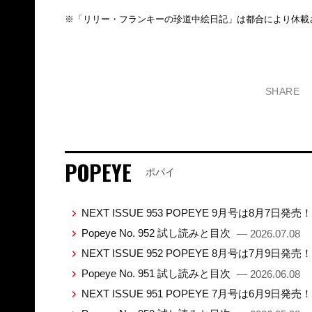
※「リリー・フランキーの珍道中絵日記」は都合により休載
SHARE
POPEYE
ポパイ
NEXT ISSUE 953 POPEYE 9月号は8月7日発売
Popeye No. 952 試し読みと目次
— 2026.07.08
NEXT ISSUE 952 POPEYE 8月号は7月9日発売
Popeye No. 951 試し読みと目次
— 2026.06.08
NEXT ISSUE 951 POPEYE 7月号は6月9日発売