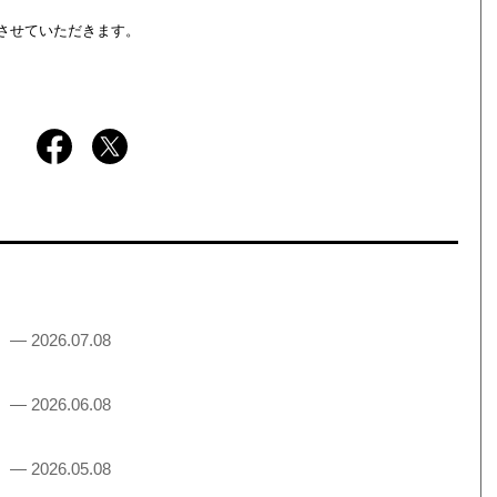
させていただきます。
！
— 2026.07.08
！
— 2026.06.08
！
— 2026.05.08