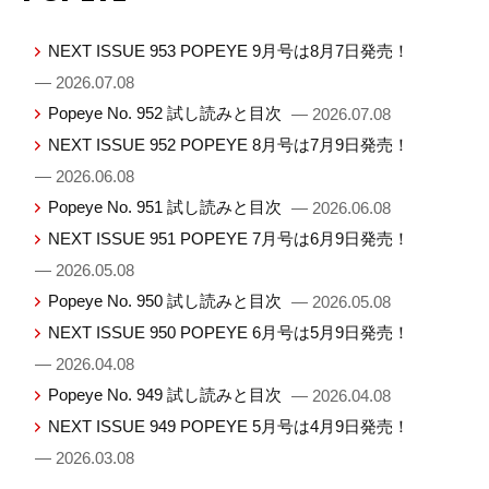
NEXT ISSUE 953 POPEYE 9月号は8月7日発売！
— 2026.07.08
Popeye No. 952 試し読みと目次
— 2026.07.08
NEXT ISSUE 952 POPEYE 8月号は7月9日発売！
— 2026.06.08
Popeye No. 951 試し読みと目次
— 2026.06.08
NEXT ISSUE 951 POPEYE 7月号は6月9日発売！
— 2026.05.08
Popeye No. 950 試し読みと目次
— 2026.05.08
NEXT ISSUE 950 POPEYE 6月号は5月9日発売！
— 2026.04.08
Popeye No. 949 試し読みと目次
— 2026.04.08
NEXT ISSUE 949 POPEYE 5月号は4月9日発売！
— 2026.03.08