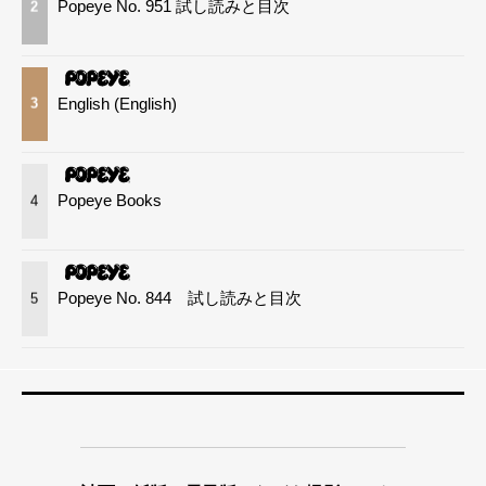
Popeye No. 951 試し読みと目次
2
English (English)
3
Popeye Books
4
Popeye No. 844 試し読みと目次
5