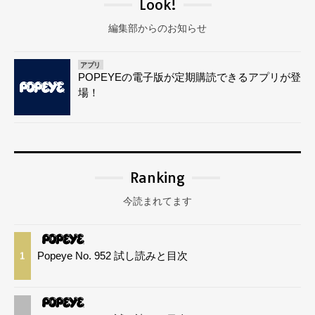
Look!
編集部からのお知らせ
アプリ
POPEYEの電子版が定期購読できるアプリが登
場！
Ranking
今読まれてます
Popeye No. 952 試し読みと目次
1