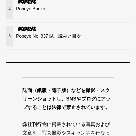
Popeye Books
4
Popeye No. 937 試し読みと目次
5
誌面（紙版・電子版）などを撮影・スク
リーンショットし、SNSやブログにアッ
プすることは法律で禁止されています。
弊社刊行物に掲載されている写真および
文章を、写真撮影やスキャン等を行なっ