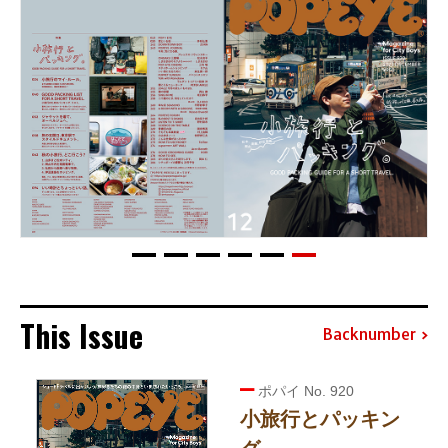
This Issue
Backnumber
ポパイ No. 920
小旅行とパッキン