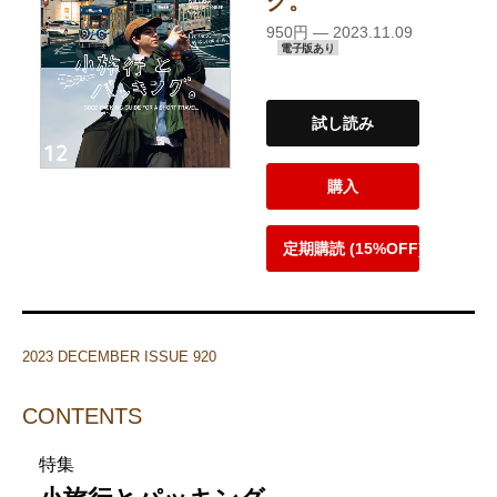
グ。
950円 — 2023.11.09
電子版あり
試し読み
購入
定期購読 (15%OFF)
2023 DECEMBER ISSUE 920
CONTENTS
特集