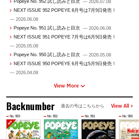
Popeye No. 952 試し読みと目次
— 2026.07.08
NEXT ISSUE 952 POPEYE 8月号は7月9日発売！
— 2026.06.08
Popeye No. 951 試し読みと目次
— 2026.06.08
NEXT ISSUE 951 POPEYE 7月号は6月9日発売！
— 2026.05.08
Popeye No. 950 試し読みと目次
— 2026.05.08
NEXT ISSUE 950 POPEYE 6月号は5月9日発売！
— 2026.04.08
View More
Backnumber
View All
過去の号はこちらから
No. 953
No. 952
No. 951
No. 950