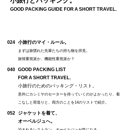
小旅行とパッキング。
GOOD PACKING GUIDE FOR A SHORT TRAVEL.
024
小旅行のマイ・ルール。
まずは旅慣れた先輩たちの持ち物を拝見。
旅情重視派か、機能性重視派か？
040
GOOD PACKING LIST
FOR A SHORT TRAVEL.
小旅行のためのパッキング・リスト。
意外にカシミヤのセーターを持っていくのがよかったり、着
こなしと荷造りと、両方のことを14のリストで紹介。
052
ジャケットを着て、
オーベルジュへ。
泊まれるレストラン、オーベルジュが気になる。