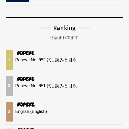
Ranking
今読まれてます
Popeye No. 952 試し読みと目次
1
Popeye No. 951 試し読みと目次
2
English (English)
3