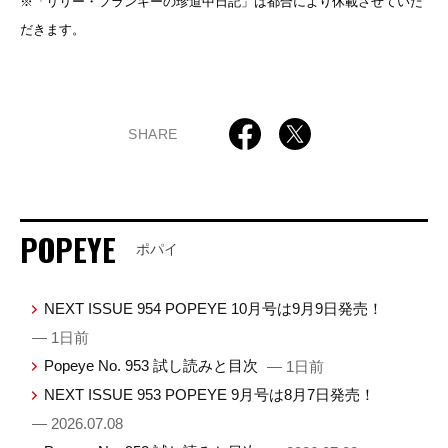
※「リリー・フランキーの珍道中日記」は都合により休載させていた
だきます。
SHARE
POPEYE
ポパイ
NEXT ISSUE 954 POPEYE 10月号は9月9日発売！
— 1日前
Popeye No. 953 試し読みと目次
— 1日前
NEXT ISSUE 953 POPEYE 9月号は8月7日発売！
— 2026.07.08