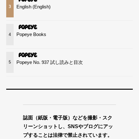
English (English)
3
Popeye Books
4
Popeye No. 937 試し読みと目次
5
誌面（紙版・電子版）などを撮影・スク
リーンショットし、SNSやブログにアッ
プすることは法律で禁止されています。