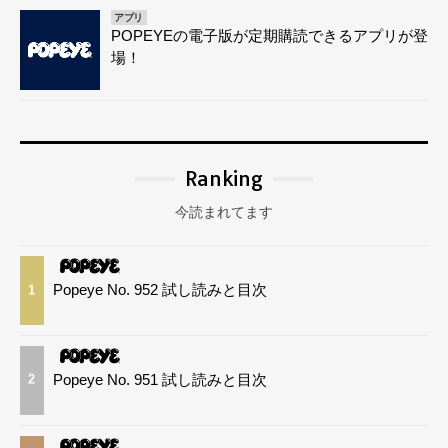
アプリ
POPEYEの電子版が定期購読できるアプリが登
場！
Ranking
今読まれてます
Popeye No. 952 試し読みと目次
1
Popeye No. 951 試し読みと目次
2