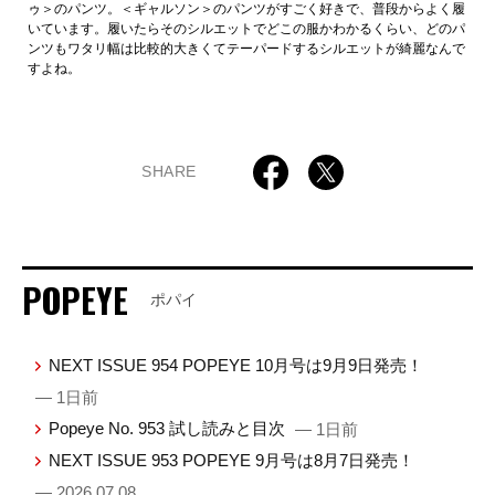
ゥ＞のパンツ。＜ギャルソン＞のパンツがすごく好きで、普段からよく履
いています。履いたらそのシルエットでどこの服かわかるくらい、どのパ
ンツもワタリ幅は比較的大きくてテーパードするシルエットが綺麗なんで
すよね。
SHARE
POPEYE
ポパイ
NEXT ISSUE 954 POPEYE 10月号は9月9日発売！
— 1日前
Popeye No. 953 試し読みと目次
— 1日前
NEXT ISSUE 953 POPEYE 9月号は8月7日発売！
— 2026.07.08