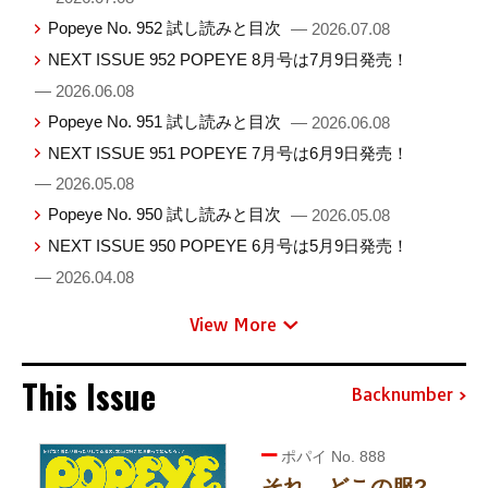
Popeye No. 952 試し読みと目次
— 2026.07.08
NEXT ISSUE 952 POPEYE 8月号は7月9日発売！
— 2026.06.08
Popeye No. 951 試し読みと目次
— 2026.06.08
NEXT ISSUE 951 POPEYE 7月号は6月9日発売！
— 2026.05.08
Popeye No. 950 試し読みと目次
— 2026.05.08
NEXT ISSUE 950 POPEYE 6月号は5月9日発売！
— 2026.04.08
View More
This Issue
Backnumber
ポパイ No. 888
それ、どこの服?