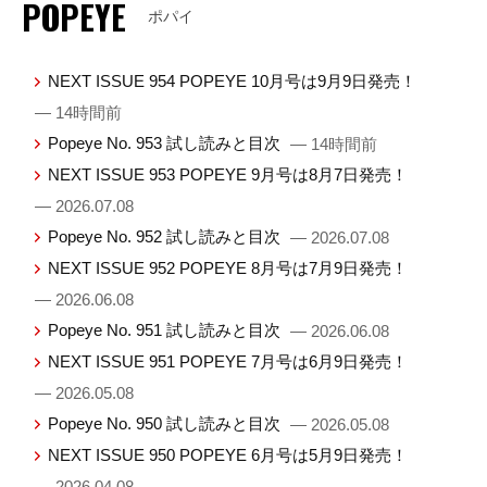
POPEYE
ポパイ
NEXT ISSUE 954 POPEYE 10月号は9月9日発売！
— 14時間前
Popeye No. 953 試し読みと目次
— 14時間前
NEXT ISSUE 953 POPEYE 9月号は8月7日発売！
— 2026.07.08
Popeye No. 952 試し読みと目次
— 2026.07.08
NEXT ISSUE 952 POPEYE 8月号は7月9日発売！
— 2026.06.08
Popeye No. 951 試し読みと目次
— 2026.06.08
NEXT ISSUE 951 POPEYE 7月号は6月9日発売！
— 2026.05.08
Popeye No. 950 試し読みと目次
— 2026.05.08
NEXT ISSUE 950 POPEYE 6月号は5月9日発売！
— 2026.04.08