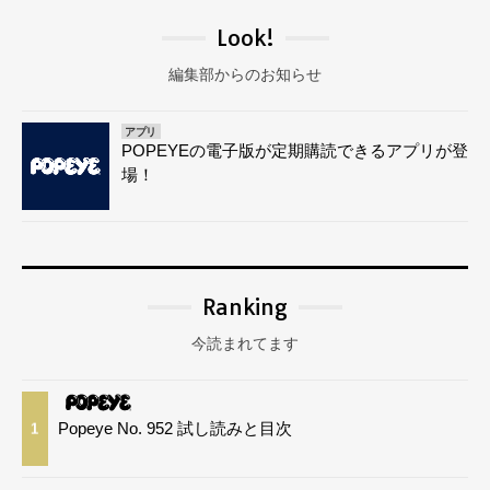
Look!
編集部からのお知らせ
アプリ
POPEYEの電子版が定期購読できるアプリが登
場！
Ranking
今読まれてます
Popeye No. 952 試し読みと目次
1