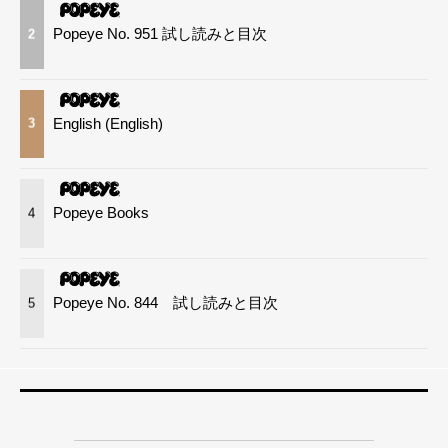
Popeye No. 951 試し読みと目次
2
English (English)
3
Popeye Books
4
Popeye No. 844 試し読みと目次
5