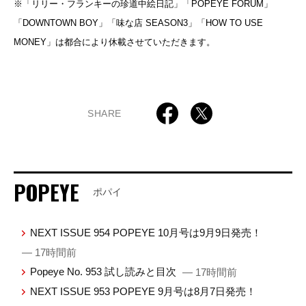
※「リリー・フランキーの珍道中絵日記」「POPEYE FORUM」
「DOWNTOWN BOY」「味な店 SEASON3」「HOW TO USE
MONEY」は都合により休載させていただきます。
SHARE
POPEYE
ポパイ
NEXT ISSUE 954 POPEYE 10月号は9月9日発売！
— 17時間前
Popeye No. 953 試し読みと目次
— 17時間前
NEXT ISSUE 953 POPEYE 9月号は8月7日発売！