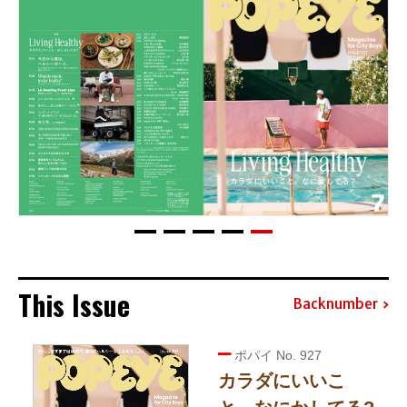
This Issue
Backnumber
ポパイ No. 927
カラダにいいこ