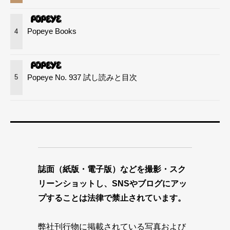
Popeye Books
4
Popeye No. 937 試し読みと目次
5
誌面（紙版・電子版）などを撮影・スク
リーンショットし、SNSやブログにアッ
プすることは法律で禁止されています。
弊社刊行物に掲載されている写真および