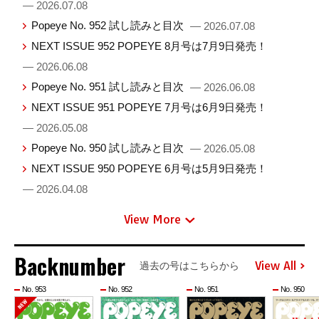
— 2026.07.08
Popeye No. 952 試し読みと目次
— 2026.07.08
NEXT ISSUE 952 POPEYE 8月号は7月9日発売！
— 2026.06.08
Popeye No. 951 試し読みと目次
— 2026.06.08
NEXT ISSUE 951 POPEYE 7月号は6月9日発売！
— 2026.05.08
Popeye No. 950 試し読みと目次
— 2026.05.08
NEXT ISSUE 950 POPEYE 6月号は5月9日発売！
— 2026.04.08
View More
Backnumber
View All
過去の号はこちらから
No. 953
No. 952
No. 951
No. 950