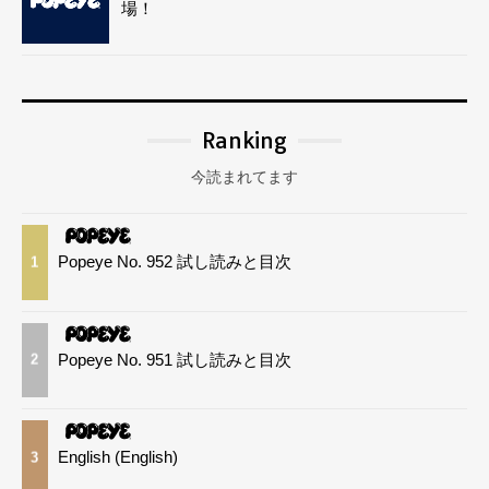
場！
Ranking
今読まれてます
Popeye No. 952 試し読みと目次
1
Popeye No. 951 試し読みと目次
2
English (English)
3