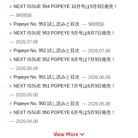
NEXT ISSUE 954 POPEYE 10月号は9月9日発売！
— 9時間前
Popeye No. 953 試し読みと目次
— 9時間前
NEXT ISSUE 953 POPEYE 9月号は8月7日発売！
— 2026.07.08
Popeye No. 952 試し読みと目次
— 2026.07.08
NEXT ISSUE 952 POPEYE 8月号は7月9日発売！
— 2026.06.08
Popeye No. 951 試し読みと目次
— 2026.06.08
NEXT ISSUE 951 POPEYE 7月号は6月9日発売！
— 2026.05.08
Popeye No. 950 試し読みと目次
— 2026.05.08
NEXT ISSUE 950 POPEYE 6月号は5月9日発売！
— 2026.04.08
View More