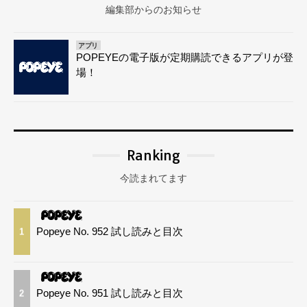
編集部からのお知らせ
アプリ
POPEYEの電子版が定期購読できるアプリが登
場！
Ranking
今読まれてます
Popeye No. 952 試し読みと目次
1
Popeye No. 951 試し読みと目次
2