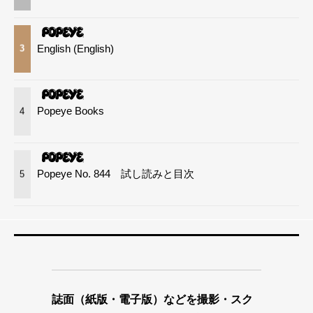
English (English)
3
Popeye Books
4
Popeye No. 844 試し読みと目次
5
誌面（紙版・電子版）などを撮影・スク