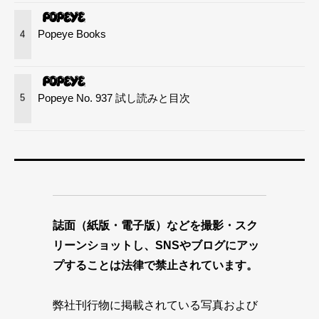
Popeye Books
4
Popeye No. 937 試し読みと目次
5
誌面（紙版・電子版）などを撮影・スク
リーンショットし、SNSやブログにアッ
プすることは法律で禁止されています。
弊社刊行物に掲載されている写真および