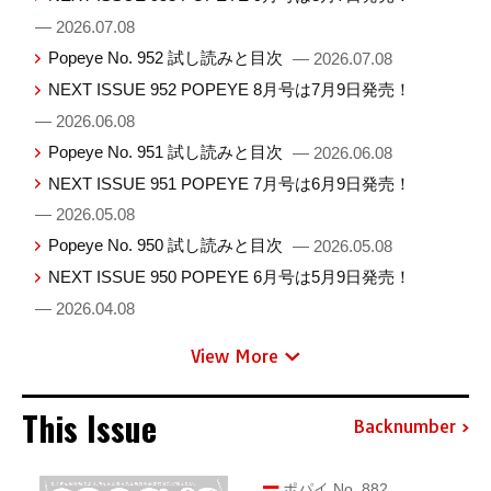
— 2026.07.08
Popeye No. 952 試し読みと目次
— 2026.07.08
NEXT ISSUE 952 POPEYE 8月号は7月9日発売！
— 2026.06.08
Popeye No. 951 試し読みと目次
— 2026.06.08
NEXT ISSUE 951 POPEYE 7月号は6月9日発売！
— 2026.05.08
Popeye No. 950 試し読みと目次
— 2026.05.08
NEXT ISSUE 950 POPEYE 6月号は5月9日発売！
— 2026.04.08
View More
This Issue
Backnumber
ポパイ No. 882