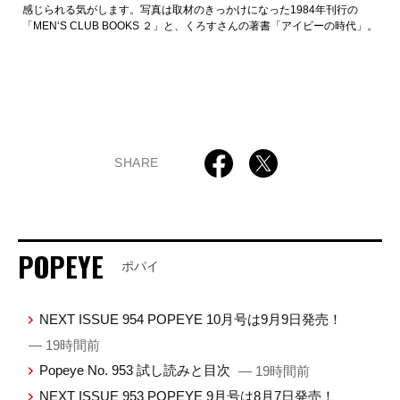
感じられる気がします。写真は取材のきっかけになった1984年刊行の
「MEN‘S CLUB BOOKS ２」と、くろすさんの著書「アイビーの時代」。
SHARE
POPEYE
ポパイ
NEXT ISSUE 954 POPEYE 10月号は9月9日発売！
— 19時間前
Popeye No. 953 試し読みと目次
— 19時間前
NEXT ISSUE 953 POPEYE 9月号は8月7日発売！