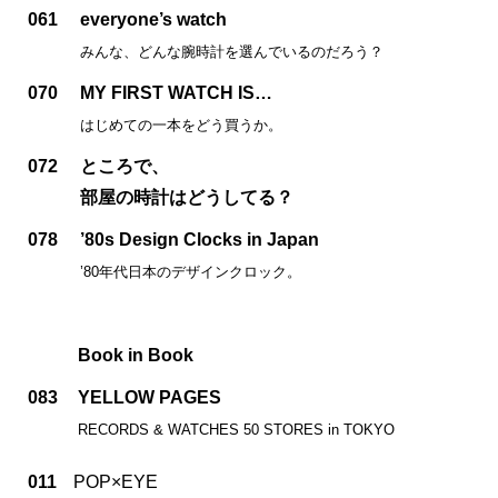
061
everyone’s watch
みんな、どんな腕時計を選んでいるのだろう？
070
MY FIRST WATCH IS…
はじめての一本をどう買うか。
072
ところで、
部屋の時計はどうしてる？
078
’80s Design Clocks in Japan
’80年代日本のデザインクロック。
Book in Book
083
YELLOW PAGES
RECORDS & WATCHES 50 STORES in TOKYO
011
POP×EYE