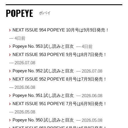
POPEYE
ポパイ
NEXT ISSUE 954 POPEYE 10月号は9月9日発売！
— 4日前
Popeye No. 953 試し読みと目次
— 4日前
NEXT ISSUE 953 POPEYE 9月号は8月7日発売！
— 2026.07.08
Popeye No. 952 試し読みと目次
— 2026.07.08
NEXT ISSUE 952 POPEYE 8月号は7月9日発売！
— 2026.06.08
Popeye No. 951 試し読みと目次
— 2026.06.08
NEXT ISSUE 951 POPEYE 7月号は6月9日発売！
— 2026.05.08
Popeye No. 950 試し読みと目次
— 2026.05.08