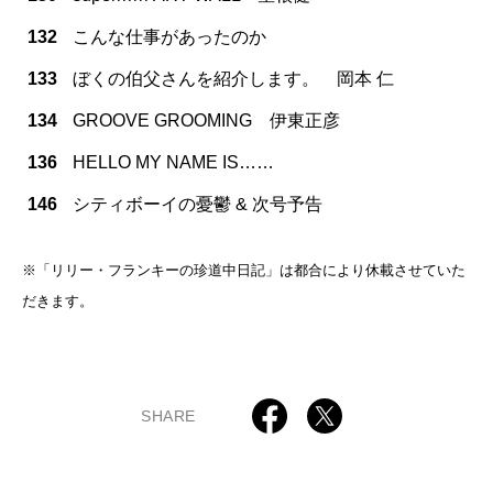
132
こんな仕事があったのか
133
ぼくの伯父さんを紹介します。 岡本 仁
134
GROOVE GROOMING 伊東正彦
136
HELLO MY NAME IS……
146
シティボーイの憂鬱 & 次号予告
※「リリー・フランキーの珍道中日記」は都合により休載させていた
だきます。
SHARE