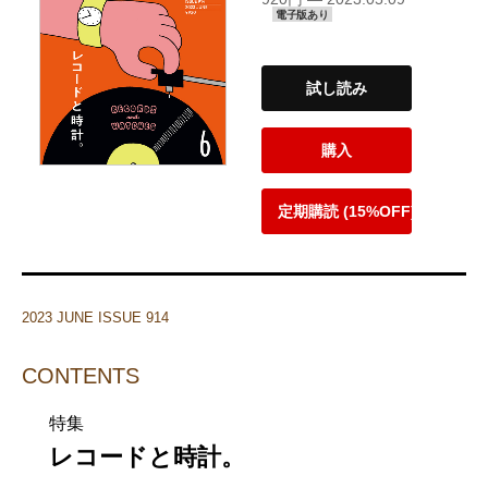
電子版あり
試し読み
購入
定期購読 (15%OFF)
2023 JUNE ISSUE 914
CONTENTS
特集
レコードと時計。