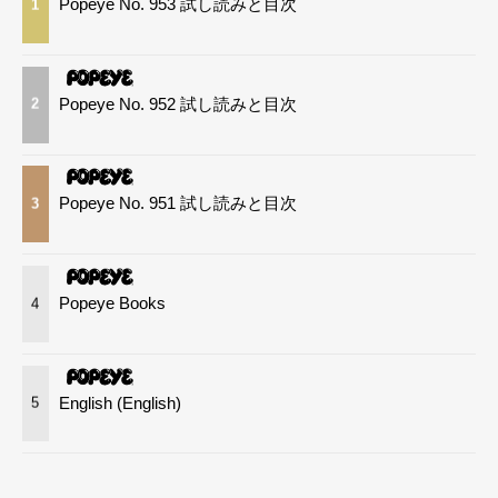
Popeye No. 953 試し読みと目次
1
Popeye No. 952 試し読みと目次
2
Popeye No. 951 試し読みと目次
3
Popeye Books
4
English (English)
5