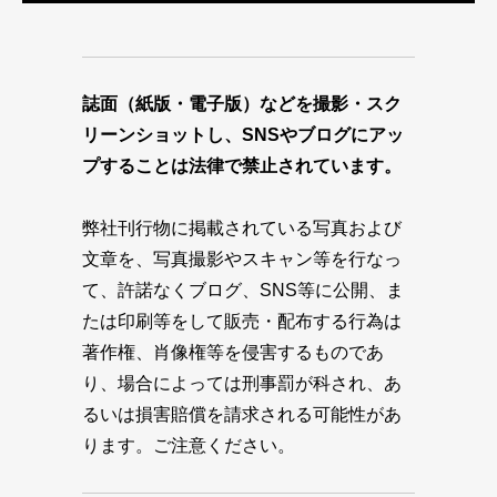
誌面（紙版・電子版）などを撮影・スク
リーンショットし、SNSやブログにアッ
プすることは法律で禁止されています。
弊社刊行物に掲載されている写真および
文章を、写真撮影やスキャン等を行なっ
て、許諾なくブログ、SNS等に公開、ま
たは印刷等をして販売・配布する行為は
著作権、肖像権等を侵害するものであ
り、場合によっては刑事罰が科され、あ
るいは損害賠償を請求される可能性があ
ります。ご注意ください。