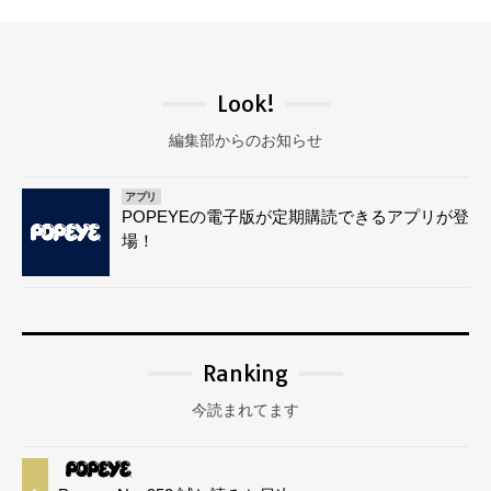
Look!
編集部からのお知らせ
アプリ
POPEYEの電子版が定期購読できるアプリが登
場！
Ranking
今読まれてます