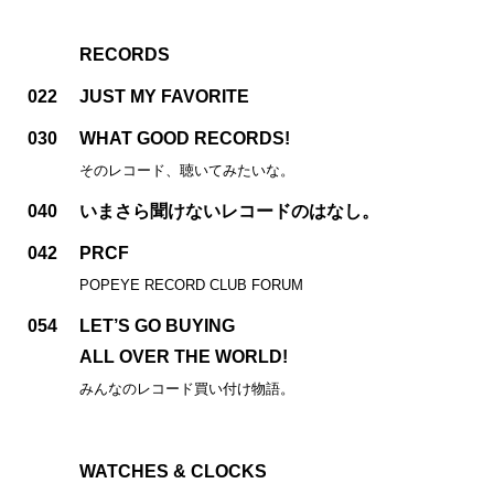
RECORDS
022
JUST MY FAVORITE
030
WHAT GOOD RECORDS!
そのレコード、聴いてみたいな。
040
いまさら聞けないレコードのはなし。
042
PRCF
POPEYE RECORD CLUB FORUM
054
LET’S GO BUYING
ALL OVER THE WORLD!
みんなのレコード買い付け物語。
WATCHES & CLOCKS