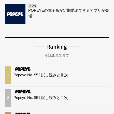
アプリ
POPEYEの電子版が定期購読できるアプリが登
場！
Ranking
今読まれてます
Popeye No. 952 試し読みと目次
1
Popeye No. 951 試し読みと目次
2