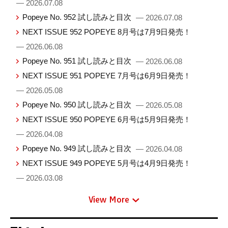
— 2026.07.08
Popeye No. 952 試し読みと目次
— 2026.07.08
NEXT ISSUE 952 POPEYE 8月号は7月9日発売！
— 2026.06.08
Popeye No. 951 試し読みと目次
— 2026.06.08
NEXT ISSUE 951 POPEYE 7月号は6月9日発売！
— 2026.05.08
Popeye No. 950 試し読みと目次
— 2026.05.08
NEXT ISSUE 950 POPEYE 6月号は5月9日発売！
— 2026.04.08
Popeye No. 949 試し読みと目次
— 2026.04.08
NEXT ISSUE 949 POPEYE 5月号は4月9日発売！
— 2026.03.08
View More