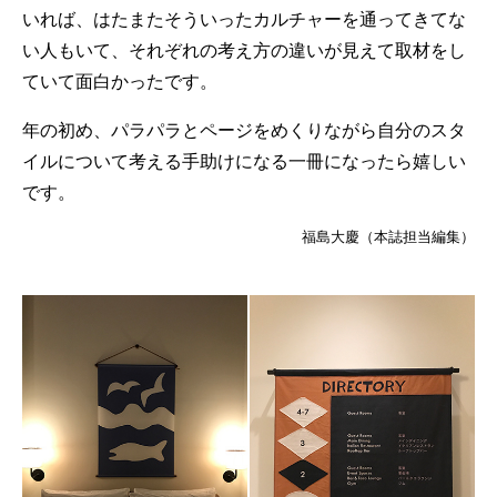
いれば、はたまたそういったカルチャーを通ってきてな
い人もいて、それぞれの考え方の違いが見えて取材をし
ていて面白かったです。
年の初め、パラパラとページをめくりながら自分のスタ
イルについて考える手助けになる一冊になったら嬉しい
です。
福島大慶（本誌担当編集）