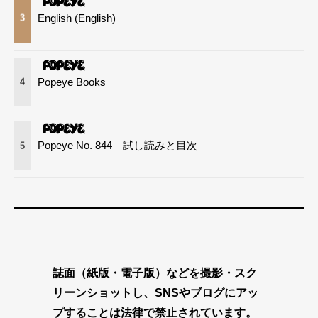
English (English)
3
Popeye Books
4
Popeye No. 844 試し読みと目次
5
誌面（紙版・電子版）などを撮影・スク
リーンショットし、SNSやブログにアッ
プすることは法律で禁止されています。