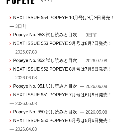
NEXT ISSUE 954 POPEYE 10月号は9月9日発売！
— 3日前
Popeye No. 953 試し読みと目次
— 3日前
NEXT ISSUE 953 POPEYE 9月号は8月7日発売！
— 2026.07.08
Popeye No. 952 試し読みと目次
— 2026.07.08
NEXT ISSUE 952 POPEYE 8月号は7月9日発売！
— 2026.06.08
Popeye No. 951 試し読みと目次
— 2026.06.08
NEXT ISSUE 951 POPEYE 7月号は6月9日発売！
— 2026.05.08
Popeye No. 950 試し読みと目次
— 2026.05.08
NEXT ISSUE 950 POPEYE 6月号は5月9日発売！
— 2026.04.08