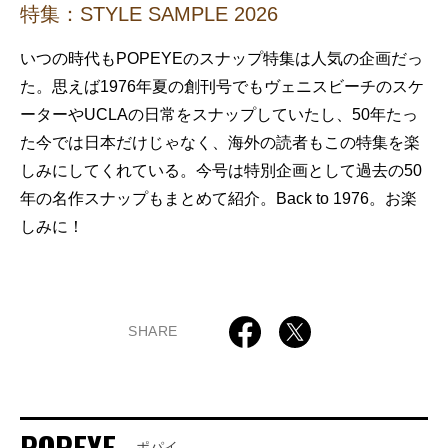
特集：STYLE SAMPLE 2026
いつの時代もPOPEYEのスナップ特集は人気の企画だっ
た。思えば1976年夏の創刊号でもヴェニスビーチのスケ
ーターやUCLAの日常をスナップしていたし、50年たっ
た今では日本だけじゃなく、海外の読者もこの特集を楽
しみにしてくれている。今号は特別企画として過去の50
年の名作スナップもまとめて紹介。Back to 1976。お楽
しみに！
SHARE
POPEYE
ポパイ