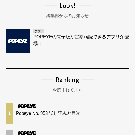
Look!
編集部からのお知らせ
アプリ
POPEYEの電子版が定期購読できるアプリが登
場！
Ranking
今読まれてます
Popeye No. 953 試し読みと目次
1