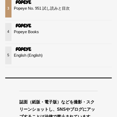
Popeye No. 951 試し読みと目次
3
Popeye Books
4
English (English)
5
誌面（紙版・電子版）などを撮影・スク
リーンショットし、SNSやブログにアッ
プすることは法律で禁止されています。