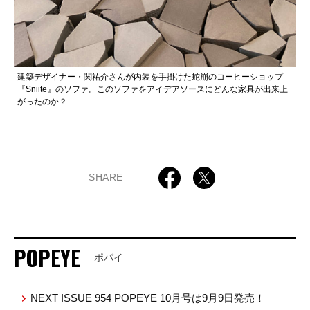
建築デザイナー・関祐介さんが内装を手掛けた蛇崩のコーヒーショップ
『Sniite』のソファ。このソファをアイデアソースにどんな家具が出来上
がったのか？
SHARE
POPEYE
ポパイ
NEXT ISSUE 954 POPEYE 10月号は9月9日発売！