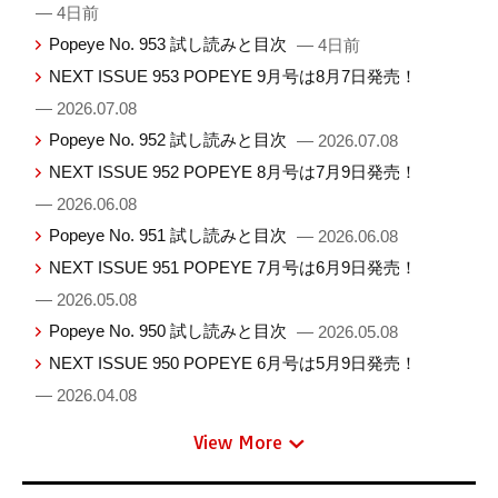
— 4日前
Popeye No. 953 試し読みと目次
— 4日前
NEXT ISSUE 953 POPEYE 9月号は8月7日発売！
— 2026.07.08
Popeye No. 952 試し読みと目次
— 2026.07.08
NEXT ISSUE 952 POPEYE 8月号は7月9日発売！
— 2026.06.08
Popeye No. 951 試し読みと目次
— 2026.06.08
NEXT ISSUE 951 POPEYE 7月号は6月9日発売！
— 2026.05.08
Popeye No. 950 試し読みと目次
— 2026.05.08
NEXT ISSUE 950 POPEYE 6月号は5月9日発売！
— 2026.04.08
View More