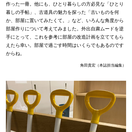
作った一冊。他にも、ひとり暮らしの方必見な「ひとり
暮しの手帖」、古道具の魅力を探った「古いものを何
か、部屋に置いてみたくて。」など、いろんな角度から
部屋作りについて考えてみました。外出自粛ムードを逆
手にとって、これを参考に部屋の改造計画を立ててもら
えたら幸い。部屋で過ごす時間はいくらでもあるのです
からね。
角田貴宏（本誌担当編集）