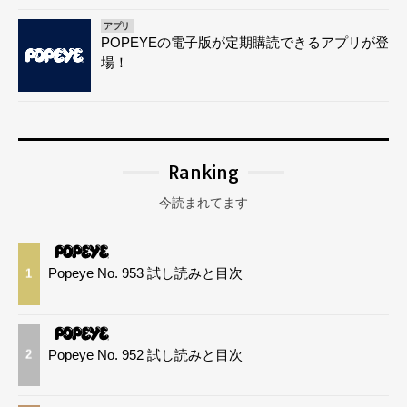
アプリ
POPEYEの電子版が定期購読できるアプリが登
場！
Ranking
今読まれてます
Popeye No. 953 試し読みと目次
1
Popeye No. 952 試し読みと目次
2