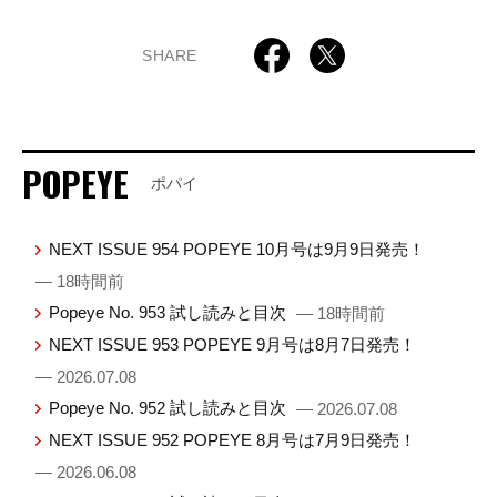
SHARE
POPEYE
ポパイ
NEXT ISSUE 954 POPEYE 10月号は9月9日発売！
— 18時間前
Popeye No. 953 試し読みと目次
— 18時間前
NEXT ISSUE 953 POPEYE 9月号は8月7日発売！
— 2026.07.08
Popeye No. 952 試し読みと目次
— 2026.07.08
NEXT ISSUE 952 POPEYE 8月号は7月9日発売！
— 2026.06.08