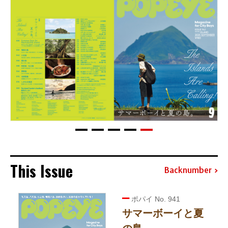
This Issue
Backnumber
ポパイ No. 941
サマーボーイと夏