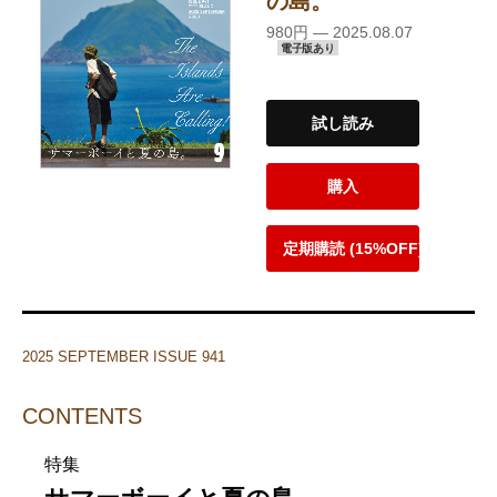
の島。
980円 — 2025.08.07
電子版あり
試し読み
購入
定期購読 (15%OFF)
2025 SEPTEMBER ISSUE 941
CONTENTS
特集