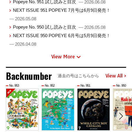
Popeye No. 951 試し読みと目次
— 2026.06.08
NEXT ISSUE 951 POPEYE 7月号は6月9日発売！
— 2026.05.08
Popeye No. 950 試し読みと目次
— 2026.05.08
NEXT ISSUE 950 POPEYE 6月号は5月9日発売！
— 2026.04.08
View More
Backnumber
View All
過去の号はこちらから
No. 953
No. 952
No. 951
No. 950