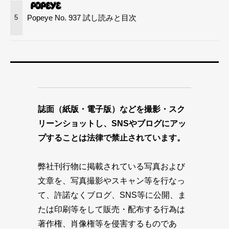
Popeye No. 937 試し読みと目次
5
誌面（紙版・電子版）などを撮影・スク
リーンショットし、SNSやブログにアッ
プすることは法律で禁止されています。
弊社刊行物に掲載されている写真および
文章を、写真撮影やスキャン等を行なっ
て、許諾なくブログ、SNS等に公開、ま
たは印刷等をして販売・配布する行為は
著作権、肖像権等を侵害するものであ