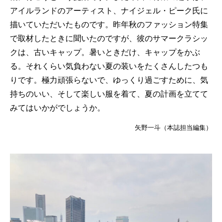
アイルランドのアーティスト、ナイジェル・ピーク氏に
描いていただいたものです。昨年秋のファッション特集
で取材したときに聞いたのですが、彼のサマークラシッ
クは、古いキャップ。暑いときだけ、キャップをかぶ
る。それくらい気負わない夏の装いをたくさんしたつも
りです。極力頑張らないで、ゆっくり過ごすために、気
持ちのいい、そして楽しい服を着て、夏の計画を立てて
みてはいかがでしょうか。
矢野一斗（本誌担当編集）