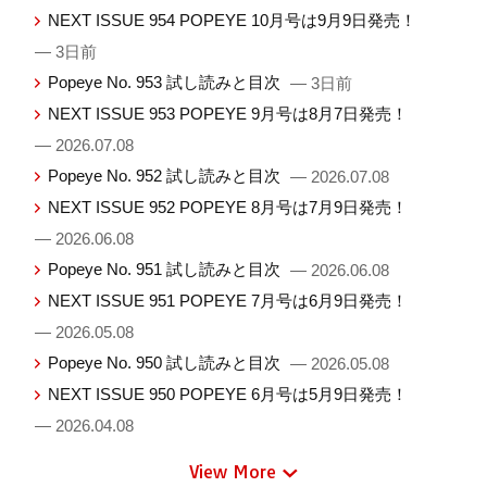
NEXT ISSUE 954 POPEYE 10月号は9月9日発売！
— 3日前
Popeye No. 953 試し読みと目次
— 3日前
NEXT ISSUE 953 POPEYE 9月号は8月7日発売！
— 2026.07.08
Popeye No. 952 試し読みと目次
— 2026.07.08
NEXT ISSUE 952 POPEYE 8月号は7月9日発売！
— 2026.06.08
Popeye No. 951 試し読みと目次
— 2026.06.08
NEXT ISSUE 951 POPEYE 7月号は6月9日発売！
— 2026.05.08
Popeye No. 950 試し読みと目次
— 2026.05.08
NEXT ISSUE 950 POPEYE 6月号は5月9日発売！
— 2026.04.08
View More