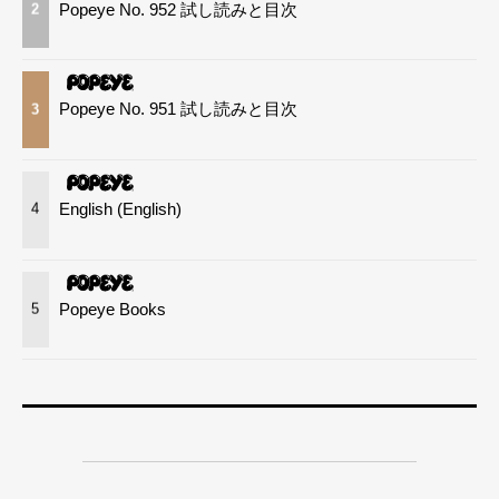
Popeye No. 952 試し読みと目次
2
Popeye No. 951 試し読みと目次
3
English (English)
4
Popeye Books
5