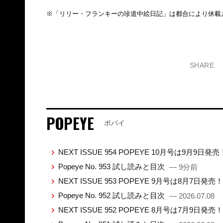
※「リリー・フランキーの珍道中絵日記」は都合により休載
SHARE
POPEYE
ポパイ
NEXT ISSUE 954 POPEYE 10月号は9月9日発
Popeye No. 953 試し読みと目次
— 9分前
NEXT ISSUE 953 POPEYE 9月号は8月7日発売
Popeye No. 952 試し読みと目次
— 2026.07.08
NEXT ISSUE 952 POPEYE 8月号は7月9日発売