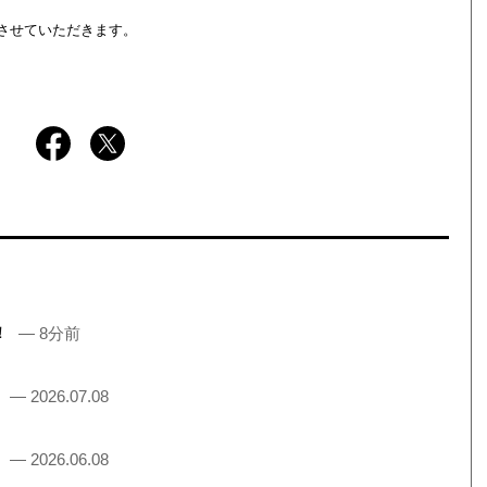
させていただきます。
売！
— 8分前
！
— 2026.07.08
！
— 2026.06.08