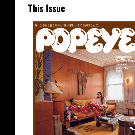
This Issue