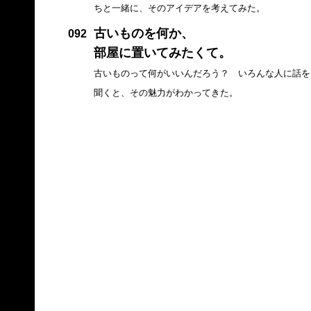
ちと一緒に、そのアイデアを考えてみた。
古いものを何か、
092
部屋に置いてみたくて。
古いものって何がいいんだろう？ いろんな人に話を
聞くと、その魅力がわかってきた。