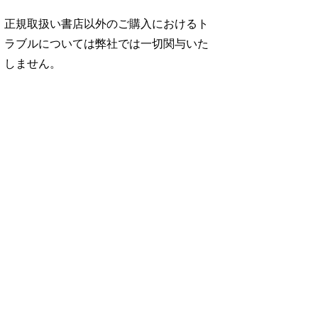
正規取扱い書店以外のご購入におけるト
ラブルについては弊社では一切関与いた
しません。