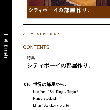
2021 MARCH ISSUE 887
CONTENTS
特集
シティボーイの部屋作り。
世界の部屋から。
016
New York / San Diego / Tokyo /
Paris / Stockholm /
Milan / Bangkok /Toronto