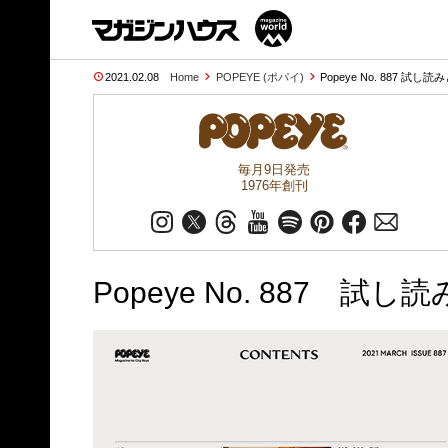
2021.02.08
Home
POPEYE (ポパイ)
Popeye No. 887 試し読
毎月9日発売
1976年創刊
Popeye No. 887 試し