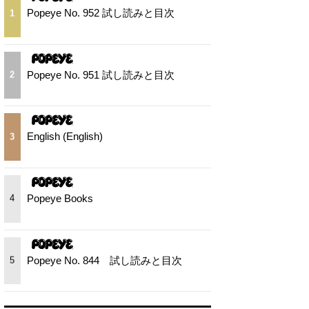
Popeye No. 952 試し読みと目次
1
Popeye No. 951 試し読みと目次
2
English (English)
3
Popeye Books
4
Popeye No. 844 試し読みと目次
5