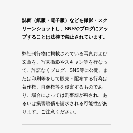
誌面（紙版・電子版）などを撮影・スク
リーンショットし、SNSやブログにアッ
プすることは法律で禁止されています。
弊社刊行物に掲載されている写真および
文章を、写真撮影やスキャン等を行なっ
て、許諾なくブログ、SNS等に公開、ま
たは印刷等をして販売・配布する行為は
著作権、肖像権等を侵害するものであ
り、場合によっては刑事罰が科され、あ
るいは損害賠償を請求される可能性があ
ります。ご注意ください。