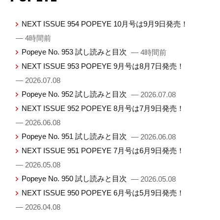
NEXT ISSUE 954 POPEYE 10月号は9月9日発売！
— 4時間前
Popeye No. 953 試し読みと目次
— 4時間前
NEXT ISSUE 953 POPEYE 9月号は8月7日発売！
— 2026.07.08
Popeye No. 952 試し読みと目次
— 2026.07.08
NEXT ISSUE 952 POPEYE 8月号は7月9日発売！
— 2026.06.08
Popeye No. 951 試し読みと目次
— 2026.06.08
NEXT ISSUE 951 POPEYE 7月号は6月9日発売！
— 2026.05.08
Popeye No. 950 試し読みと目次
— 2026.05.08
NEXT ISSUE 950 POPEYE 6月号は5月9日発売！
— 2026.04.08