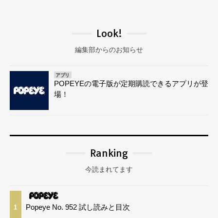
Look!
編集部からのお知らせ
アプリ
POPEYEの電子版が定期購読できるアプリが登
場！
Ranking
今読まれてます
Popeye No. 952 試し読みと目次
1