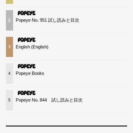
Popeye No. 951 試し読みと目次
2
English (English)
3
Popeye Books
4
Popeye No. 844 試し読みと目次
5