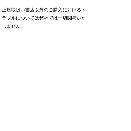
正規取扱い書店以外のご購入におけるト
ラブルについては弊社では一切関与いた
しません。