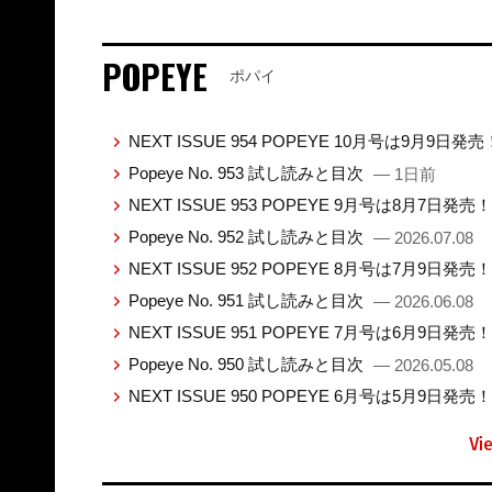
POPEYE
ポパイ
NEXT ISSUE 954 POPEYE 10月号は9月9日発
Popeye No. 953 試し読みと目次
— 1日前
NEXT ISSUE 953 POPEYE 9月号は8月7日発売
Popeye No. 952 試し読みと目次
— 2026.07.08
NEXT ISSUE 952 POPEYE 8月号は7月9日発売
Popeye No. 951 試し読みと目次
— 2026.06.08
NEXT ISSUE 951 POPEYE 7月号は6月9日発売
Popeye No. 950 試し読みと目次
— 2026.05.08
NEXT ISSUE 950 POPEYE 6月号は5月9日発売
Vi