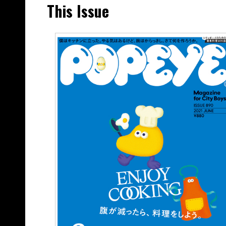
This Issue