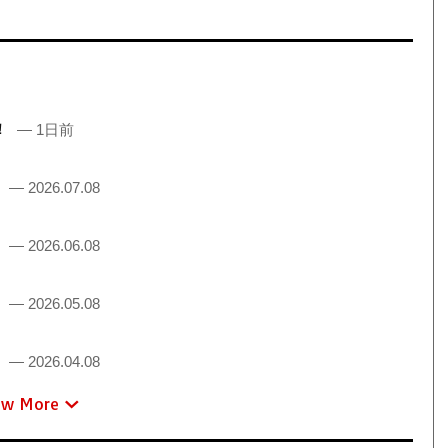
売！
— 1日前
！
— 2026.07.08
！
— 2026.06.08
！
— 2026.05.08
！
— 2026.04.08
ew More