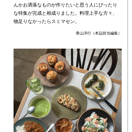
んかお洒落なものが作りたいと思う人にぴったり
な特集が完成と相成りました。料理上手な方々、
物足りなかったらスミマセン。
青山洋行（本誌担当編集）