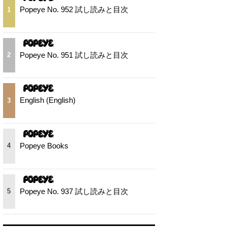
Popeye No. 952 試し読みと目次
1
Popeye No. 951 試し読みと目次
2
English (English)
3
Popeye Books
4
Popeye No. 937 試し読みと目次
5