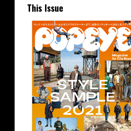
This Issue