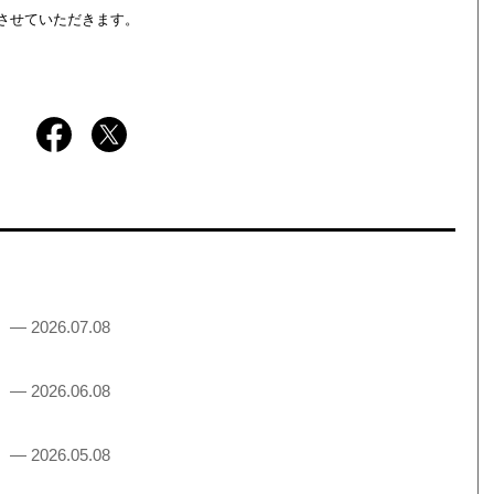
させていただきます。
！
— 2026.07.08
！
— 2026.06.08
！
— 2026.05.08