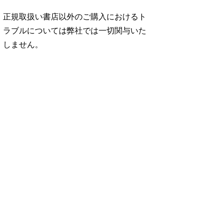
正規取扱い書店以外のご購入におけるト
ラブルについては弊社では一切関与いた
しません。