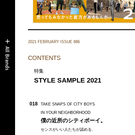
2021 FEBRUARY ISSUE 886
CONTENTS
特集
STYLE SAMPLE 2021
018
TAKE SNAPS OF CITY BOYS
IN YOUR NEIGHBORHOOD
僕の近所のシティボーイ。
センスがいい人たちが認める、