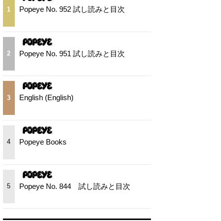
Popeye No. 952 試し読みと目次
1
Popeye No. 951 試し読みと目次
2
English (English)
3
Popeye Books
4
Popeye No. 844 試し読みと目次
5