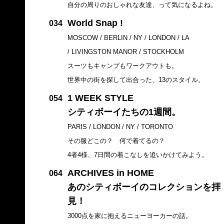
自分の周りのおしゃれな友達、って気になるよね。
World Snap !
034
MOSCOW / BERLIN / NY / LONDON / LA
/ LIVINGSTON MANOR / STOCKHOLM
スーツもキャンプもワークアウトも。
世界中の街を探して出合った、13のスタイル。
1 WEEK STYLE
054
シティボーイたちの1週間。
PARIS / LONDON / NY / TORONTO
その服どこの？ 何で着てるの？
4者4様、7日間の着こなしを追いかけてみよう。
ARCHIVES in HOME
064
あのシティボーイのコレクションを拝
見！
3000点を家に抱えるニューヨーカーの話。