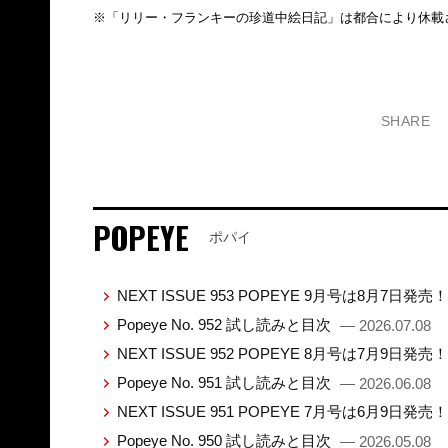
※「リリー・フランキーの珍道中絵日記」は都合により休載
SHARE
POPEYE
ポパイ
NEXT ISSUE 953 POPEYE 9月号は8月7日発売
Popeye No. 952 試し読みと目次
— 2026.07.08
NEXT ISSUE 952 POPEYE 8月号は7月9日発売
Popeye No. 951 試し読みと目次
— 2026.06.08
NEXT ISSUE 951 POPEYE 7月号は6月9日発売
Popeye No. 950 試し読みと目次
— 2026.05.08