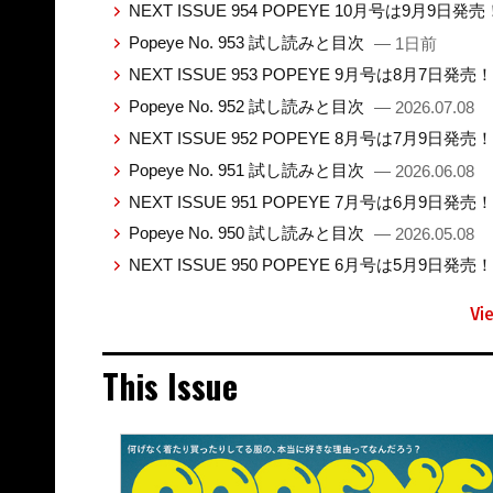
NEXT ISSUE 954 POPEYE 10月号は9月9日発
Popeye No. 953 試し読みと目次
— 1日前
NEXT ISSUE 953 POPEYE 9月号は8月7日発売
Popeye No. 952 試し読みと目次
— 2026.07.08
NEXT ISSUE 952 POPEYE 8月号は7月9日発売
Popeye No. 951 試し読みと目次
— 2026.06.08
NEXT ISSUE 951 POPEYE 7月号は6月9日発売
Popeye No. 950 試し読みと目次
— 2026.05.08
NEXT ISSUE 950 POPEYE 6月号は5月9日発売
Vi
This Issue