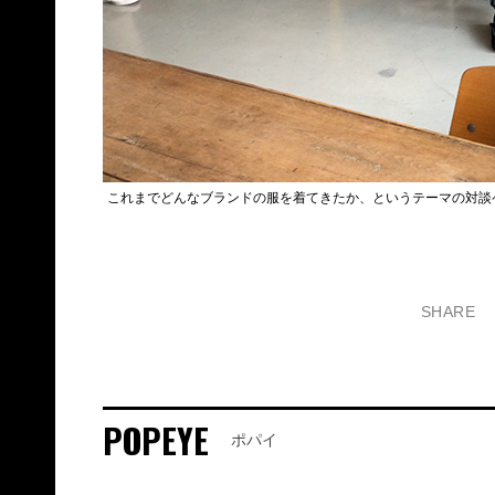
これまでどんなブランドの服を着てきたか、というテーマの対談ペ
SHARE
POPEYE
ポパイ