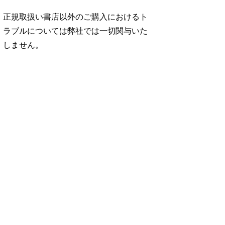
正規取扱い書店以外のご購入におけるト
ラブルについては弊社では一切関与いた
しません。