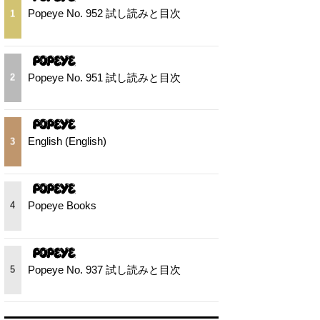
Popeye No. 952 試し読みと目次
1
Popeye No. 951 試し読みと目次
2
English (English)
3
Popeye Books
4
Popeye No. 937 試し読みと目次
5