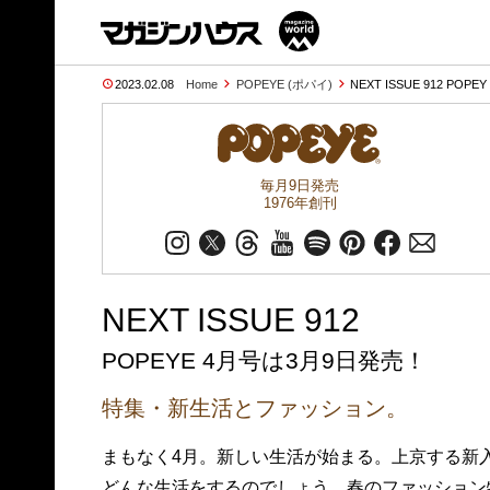
2023.02.08
Home
POPEYE (ポパイ)
NEXT ISSUE 912 POPEY
毎月9日発売
1976年創刊
NEXT ISSUE 912
POPEYE 4月号は3月9日発売！
特集・新生活とファッション。
まもなく4月。新しい生活が始まる。上京する新
どんな生活をするのでしょう。春のファッション