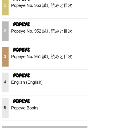
Popeye No. 953 試し読みと目次
1
Popeye No. 952 試し読みと目次
2
Popeye No. 951 試し読みと目次
3
English (English)
4
Popeye Books
5