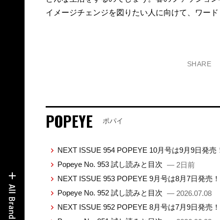
イメージチェンジを図りたい人に向けて、ワード
SHARE
POPEYE
ポパイ
NEXT ISSUE 954 POPEYE 10月号は9月9日発
Popeye No. 953 試し読みと目次
— 2日前
NEXT ISSUE 953 POPEYE 9月号は8月7日発売
Popeye No. 952 試し読みと目次
— 2026.07.08
NEXT ISSUE 952 POPEYE 8月号は7月9日発売