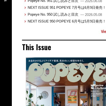
Popeye No. 951 試し読みと目次
— 2026.06.08
NEXT ISSUE 951 POPEYE 7月号は6月9日発売
Popeye No. 950 試し読みと目次
— 2026.05.08
NEXT ISSUE 950 POPEYE 6月号は5月9日発売
Vi
This Issue