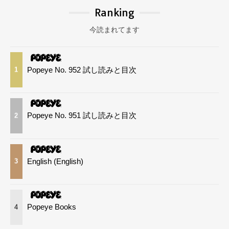
Ranking
今読まれてます
Popeye No. 952 試し読みと目次
1
Popeye No. 951 試し読みと目次
2
English (English)
3
Popeye Books
4