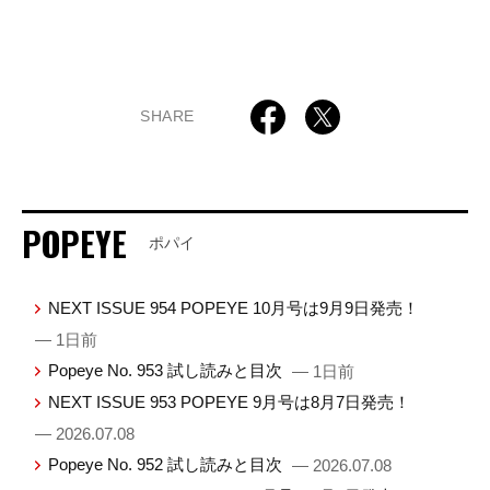
SHARE
POPEYE
ポパイ
NEXT ISSUE 954 POPEYE 10月号は9月9日発売！
— 1日前
Popeye No. 953 試し読みと目次
— 1日前
NEXT ISSUE 953 POPEYE 9月号は8月7日発売！
— 2026.07.08
Popeye No. 952 試し読みと目次
— 2026.07.08