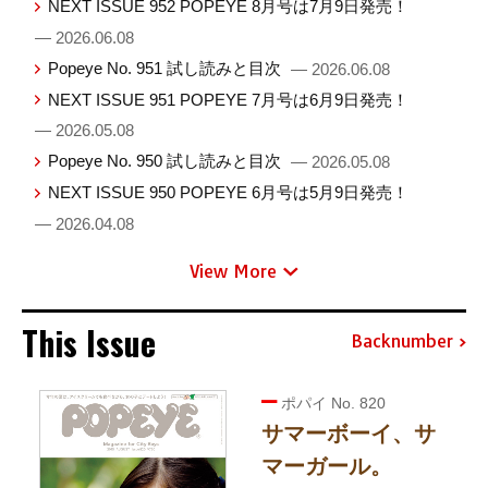
NEXT ISSUE 952 POPEYE 8月号は7月9日発売！
— 2026.06.08
Popeye No. 951 試し読みと目次
— 2026.06.08
NEXT ISSUE 951 POPEYE 7月号は6月9日発売！
— 2026.05.08
Popeye No. 950 試し読みと目次
— 2026.05.08
NEXT ISSUE 950 POPEYE 6月号は5月9日発売！
— 2026.04.08
View More
This Issue
Backnumber
ポパイ No. 820
サマーボーイ、サ
マーガール。