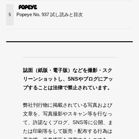
Popeye No. 937 試し読みと目次
5
誌面（紙版・電子版）などを撮影・スク
リーンショットし、SNSやブログにアッ
プすることは法律で禁止されています。
弊社刊行物に掲載されている写真および
文章を、写真撮影やスキャン等を行なっ
て、許諾なくブログ、SNS等に公開、ま
たは印刷等をして販売・配布する行為は