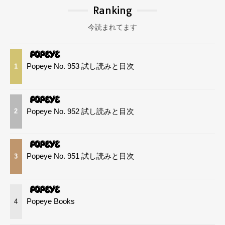
Ranking
今読まれてます
Popeye No. 953 試し読みと目次
1
Popeye No. 952 試し読みと目次
2
Popeye No. 951 試し読みと目次
3
Popeye Books
4