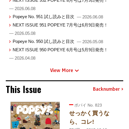
NEXT ISSUE 952 POPEYE 8月号は7月9日発売！
— 2026.06.08
Popeye No. 951 試し読みと目次
— 2026.06.08
NEXT ISSUE 951 POPEYE 7月号は6月9日発売！
— 2026.05.08
Popeye No. 950 試し読みと目次
— 2026.05.08
NEXT ISSUE 950 POPEYE 6月号は5月9日発売！
— 2026.04.08
View More
This Issue
Backnumber
ポパイ No. 823
せっかく買うな
ら、コレ!