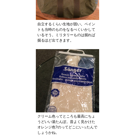
自立するくらい生地が固い。ペイン
トも当時のものをなるべくいかして
いるそう。ミリタリーものは掘れば
掘るほど出てきます。
クリーム色ってところも最高にちょ
うどいい湯たんぽ。昔よく見かけた
オレンジ色?のってどこにいったんで
しょうかね。