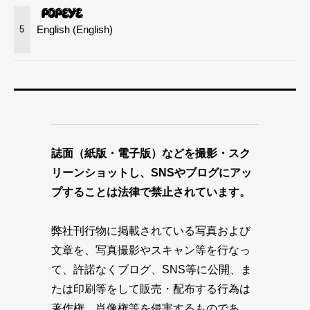
English (English)
5
誌面（紙版・電子版）などを撮影・スク
リーンショットし、SNSやブログにアッ
プすることは法律で禁止されています。
弊社刊行物に掲載されている写真および
文章を、写真撮影やスキャン等を行なっ
て、許諾なくブログ、SNS等に公開、ま
たは印刷等をして販売・配布する行為は
著作権、肖像権等を侵害するものであ