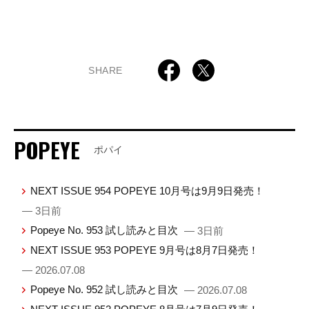
SHARE
POPEYE
ポパイ
NEXT ISSUE 954 POPEYE 10月号は9月9日発売！
— 3日前
Popeye No. 953 試し読みと目次
— 3日前
NEXT ISSUE 953 POPEYE 9月号は8月7日発売！
— 2026.07.08
Popeye No. 952 試し読みと目次
— 2026.07.08