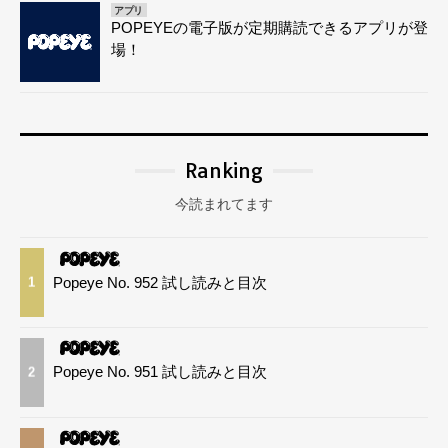
アプリ
POPEYEの電子版が定期購読できるアプリが登
場！
Ranking
今読まれてます
Popeye No. 952 試し読みと目次
1
Popeye No. 951 試し読みと目次
2