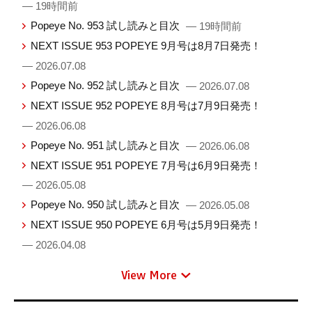
— 19時間前
Popeye No. 953 試し読みと目次
— 19時間前
NEXT ISSUE 953 POPEYE 9月号は8月7日発売！
— 2026.07.08
Popeye No. 952 試し読みと目次
— 2026.07.08
NEXT ISSUE 952 POPEYE 8月号は7月9日発売！
— 2026.06.08
Popeye No. 951 試し読みと目次
— 2026.06.08
NEXT ISSUE 951 POPEYE 7月号は6月9日発売！
— 2026.05.08
Popeye No. 950 試し読みと目次
— 2026.05.08
NEXT ISSUE 950 POPEYE 6月号は5月9日発売！
— 2026.04.08
View More