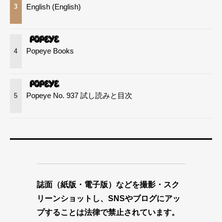
English (English)
3
Popeye Books
4
Popeye No. 937 試し読みと目次
5
誌面（紙版・電子版）などを撮影・スク
リーンショットし、SNSやブログにアッ
プすることは法律で禁止されています。