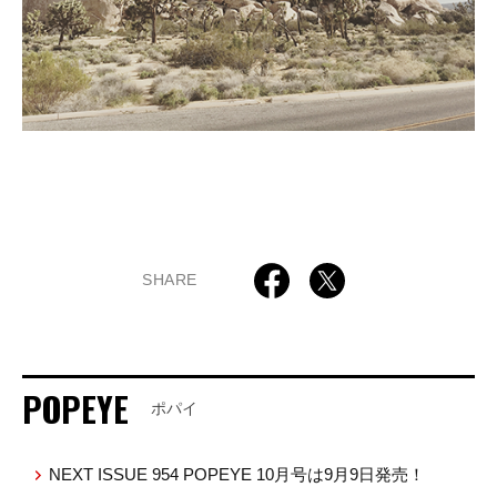
SHARE
POPEYE
ポパイ
NEXT ISSUE 954 POPEYE 10月号は9月9日発売！