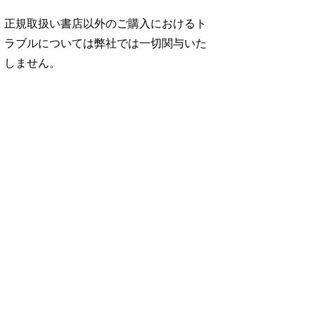
正規取扱い書店以外のご購入におけるト
ラブルについては弊社では一切関与いた
しません。