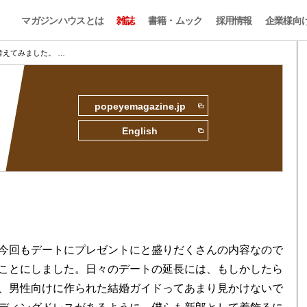
マガジンハウスとは
雑誌
書籍・ムック
採用情報
企業様向
えてみました。 …
popeyemagazine.jp
English
今回もデートにプレゼントにと盛りだくさんの内容なので
ことにしました。日々のデートの延長には、もしかしたら
、男性向けに作られた結婚ガイドってあまり見かけないで