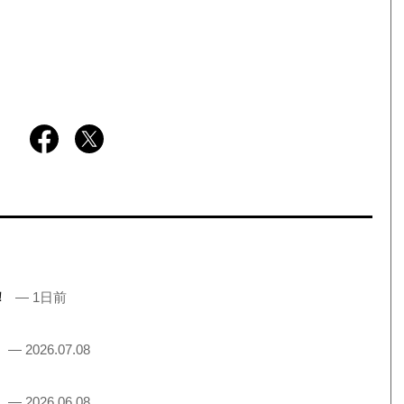
売！
— 1日前
！
— 2026.07.08
！
— 2026.06.08