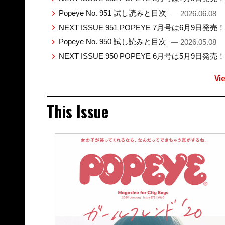
Popeye No. 951 試し読みと目次
— 2026.06.08
NEXT ISSUE 951 POPEYE 7月号は6月9日発売
Popeye No. 950 試し読みと目次
— 2026.05.08
NEXT ISSUE 950 POPEYE 6月号は5月9日発売
Vi
This Issue