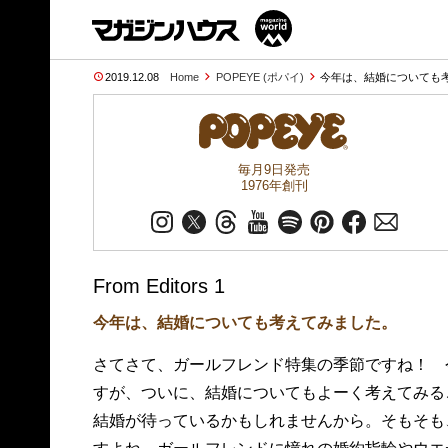
2019.12.08
Home
POPEYE (ポパイ)
今年は、結婚についても考
毎月9日発売
1976年創刊
From Editors 1
今年は、結婚についても考えてみました。
さてさて、ガールフレンド特集の季節ですね！ 
すが、ついに、結婚についてもよーく考えてみる
結婚が待っているかもしれませんから。そもそも