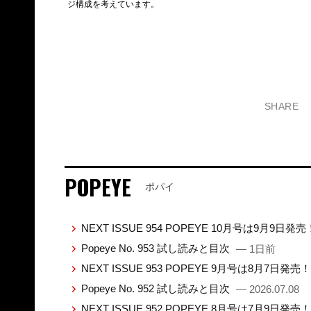
ジ構成を考えています。
SHARE
POPEYE
ポパイ
NEXT ISSUE 954 POPEYE 10月号は9月9日発
Popeye No. 953 試し読みと目次
— 1日前
NEXT ISSUE 953 POPEYE 9月号は8月7日発売
Popeye No. 952 試し読みと目次
— 2026.07.08
NEXT ISSUE 952 POPEYE 8月号は7月9日発売