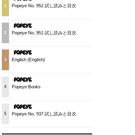
Popeye No. 952 試し読みと目次
1
Popeye No. 951 試し読みと目次
2
English (English)
3
Popeye Books
4
Popeye No. 937 試し読みと目次
5