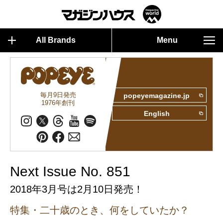
All Brands
Menu
毎月9日発売
popeyemagazine.jp
1976年創刊
English
Next Issue No. 851
2018年3月号は2月10日発売！
特集・二十歳のとき、何をしていたか？