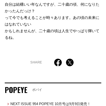
自分は結構いい年なんですが、二十歳の頃、何になりた
かったんだっけ？
って今でも考えることが時々あります。あの頃の未来に
はなれていない
かもしれませんが、二十歳の頃は人生でやっぱり輝いて
るね。
SHARE
POPEYE
ポパイ
NEXT ISSUE 954 POPEYE 10月号は9月9日発売！