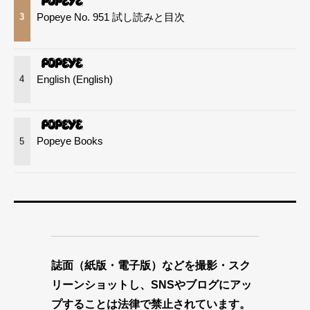
Popeye No. 951 試し読みと目次
3
English (English)
4
Popeye Books
5
誌面（紙版・電子版）などを撮影・スク
リーンショットし、SNSやブログにアッ
プすることは法律で禁止されています。