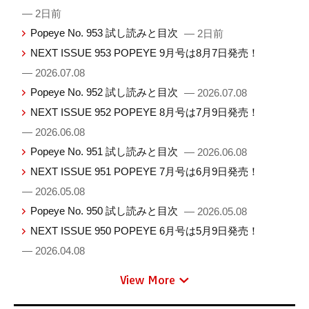
— 2日前
Popeye No. 953 試し読みと目次
— 2日前
NEXT ISSUE 953 POPEYE 9月号は8月7日発売！
— 2026.07.08
Popeye No. 952 試し読みと目次
— 2026.07.08
NEXT ISSUE 952 POPEYE 8月号は7月9日発売！
— 2026.06.08
Popeye No. 951 試し読みと目次
— 2026.06.08
NEXT ISSUE 951 POPEYE 7月号は6月9日発売！
— 2026.05.08
Popeye No. 950 試し読みと目次
— 2026.05.08
NEXT ISSUE 950 POPEYE 6月号は5月9日発売！
— 2026.04.08
View More