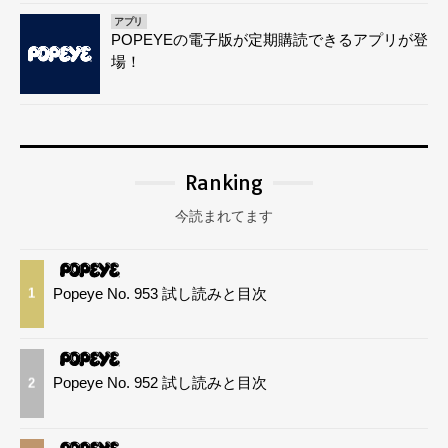
アプリ
POPEYEの電子版が定期購読できるアプリが登
場！
Ranking
今読まれてます
Popeye No. 953 試し読みと目次
1
Popeye No. 952 試し読みと目次
2