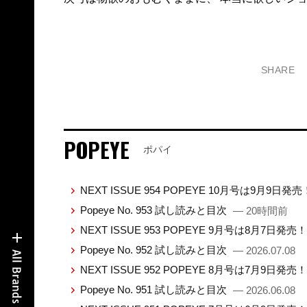
SHARE
POPEYE
ポパイ
NEXT ISSUE 954 POPEYE 10月号は9月9日発
Popeye No. 953 試し読みと目次
— 20時間前
NEXT ISSUE 953 POPEYE 9月号は8月7日発売
Popeye No. 952 試し読みと目次
— 2026.07.08
NEXT ISSUE 952 POPEYE 8月号は7月9日発売
Popeye No. 951 試し読みと目次
— 2026.06.08