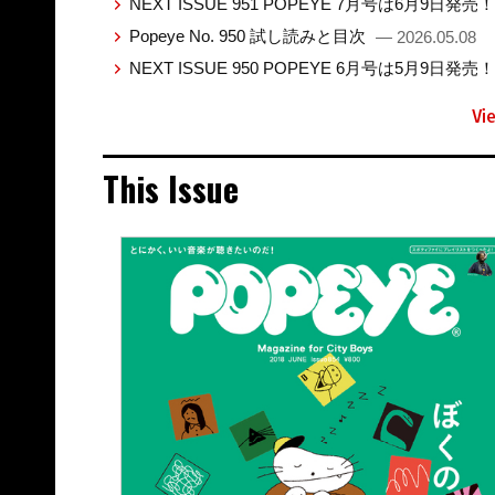
NEXT ISSUE 951 POPEYE 7月号は6月9日発売
Popeye No. 950 試し読みと目次
— 2026.05.08
NEXT ISSUE 950 POPEYE 6月号は5月9日発売
Vi
This Issue