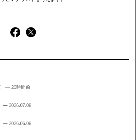
売！
— 20時間前
！
— 2026.07.08
！
— 2026.06.08