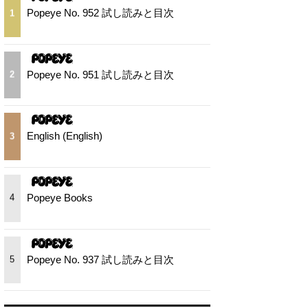
Popeye No. 952 試し読みと目次
1
Popeye No. 951 試し読みと目次
2
English (English)
3
Popeye Books
4
Popeye No. 937 試し読みと目次
5