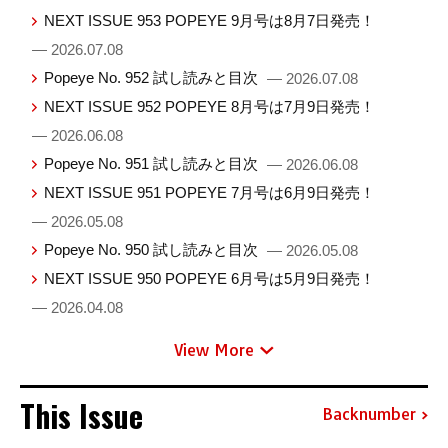
NEXT ISSUE 953 POPEYE 9月号は8月7日発売！
— 2026.07.08
Popeye No. 952 試し読みと目次
— 2026.07.08
NEXT ISSUE 952 POPEYE 8月号は7月9日発売！
— 2026.06.08
Popeye No. 951 試し読みと目次
— 2026.06.08
NEXT ISSUE 951 POPEYE 7月号は6月9日発売！
— 2026.05.08
Popeye No. 950 試し読みと目次
— 2026.05.08
NEXT ISSUE 950 POPEYE 6月号は5月9日発売！
— 2026.04.08
View More
This Issue
Backnumber