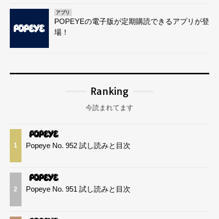
アプリ
POPEYEの電子版が定期購読できるアプリが登
場！
Ranking
今読まれてます
Popeye No. 952 試し読みと目次
1
Popeye No. 951 試し読みと目次
2