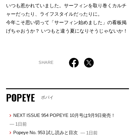
いつも惹かれていました。サーフィンを取り巻くカルチ
ャーだったり、ライフスタイルだったりに。
今年こそ思い切って「サーフィン始めました」の看板掲
げちゃおうか？ いつもと違う夏になりそうじゃないか！
SHARE
POPEYE
ポパイ
NEXT ISSUE 954 POPEYE 10月号は9月9日発売！
— 1日前
Popeye No. 953 試し読みと目次
— 1日前