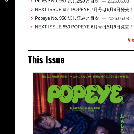
Popeye No. 951 試し読みと目次
— 2026.06.08
NEXT ISSUE 951 POPEYE 7月号は6月9日発売
Popeye No. 950 試し読みと目次
— 2026.05.08
NEXT ISSUE 950 POPEYE 6月号は5月9日発売
Vi
This Issue