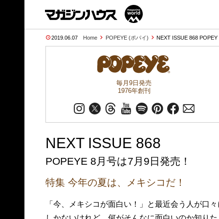
2019.06.07
Home
POPEYE (ポパイ)
NEXT ISSUE 868 POPEY
毎月9日発売
1976年創刊
NEXT ISSUE 868
POPEYE 8月号は7月9日発売！
特集 今年の夏は、メキシコだ！
「今、メキシコが面白い！」と最近会う人が口々
しかないけれど、何がそんなに面白いのか知りた