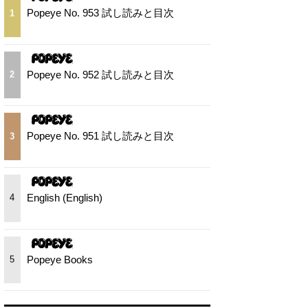
Popeye No. 953 試し読みと目次
1
Popeye No. 952 試し読みと目次
2
Popeye No. 951 試し読みと目次
3
English (English)
4
Popeye Books
5