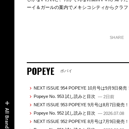
ーイ＆ガールの案内でメキシコシティからクラフ
SHARE
POPEYE
ポパイ
NEXT ISSUE 954 POPEYE 10月号は9月9日発
Popeye No. 953 試し読みと目次
— 2日前
NEXT ISSUE 953 POPEYE 9月号は8月7日発売
Popeye No. 952 試し読みと目次
— 2026.07.08
NEXT ISSUE 952 POPEYE 8月号は7月9日発売