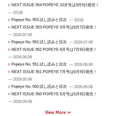
NEXT ISSUE 954 POPEYE 10月号は9月9日発売！
— 3日前
Popeye No. 953 試し読みと目次
— 3日前
NEXT ISSUE 953 POPEYE 9月号は8月7日発売！
— 2026.07.08
Popeye No. 952 試し読みと目次
— 2026.07.08
NEXT ISSUE 952 POPEYE 8月号は7月9日発売！
— 2026.06.08
Popeye No. 951 試し読みと目次
— 2026.06.08
NEXT ISSUE 951 POPEYE 7月号は6月9日発売！
— 2026.05.08
Popeye No. 950 試し読みと目次
— 2026.05.08
NEXT ISSUE 950 POPEYE 6月号は5月9日発売！
— 2026.04.08
View More