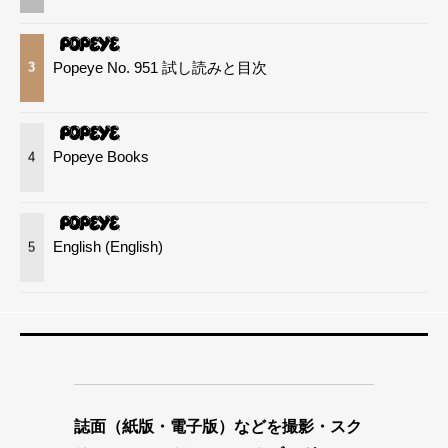
Popeye No. 951 試し読みと目次
3
Popeye Books
4
English (English)
5
誌面（紙版・電子版）などを撮影・スク