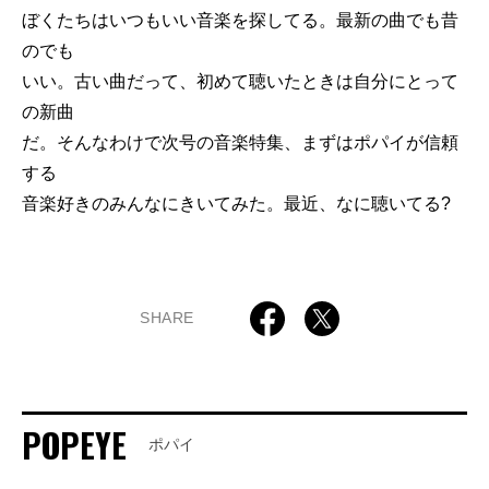
ぼくたちはいつもいい音楽を探してる。最新の曲でも昔
のでも
いい。古い曲だって、初めて聴いたときは自分にとって
の新曲
だ。そんなわけで次号の音楽特集、まずはポパイが信頼
する
音楽好きのみんなにきいてみた。最近、なに聴いてる?
SHARE
POPEYE
ポパイ