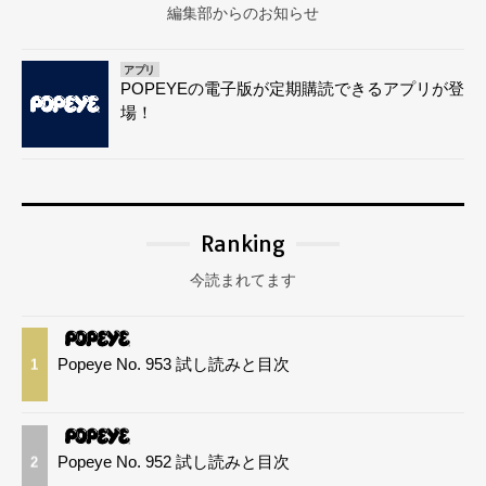
編集部からのお知らせ
アプリ
POPEYEの電子版が定期購読できるアプリが登
場！
Ranking
今読まれてます
Popeye No. 953 試し読みと目次
1
Popeye No. 952 試し読みと目次
2