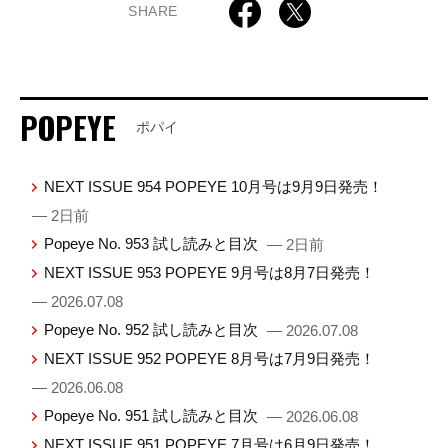
SHARE
POPEYE
ポパイ
NEXT ISSUE 954 POPEYE 10月号は9月9日発売！
— 2日前
Popeye No. 953 試し読みと目次
— 2日前
NEXT ISSUE 953 POPEYE 9月号は8月7日発売！
— 2026.07.08
Popeye No. 952 試し読みと目次
— 2026.07.08
NEXT ISSUE 952 POPEYE 8月号は7月9日発売！
— 2026.06.08
Popeye No. 951 試し読みと目次
— 2026.06.08
NEXT ISSUE 951 POPEYE 7月号は6月9日発売！