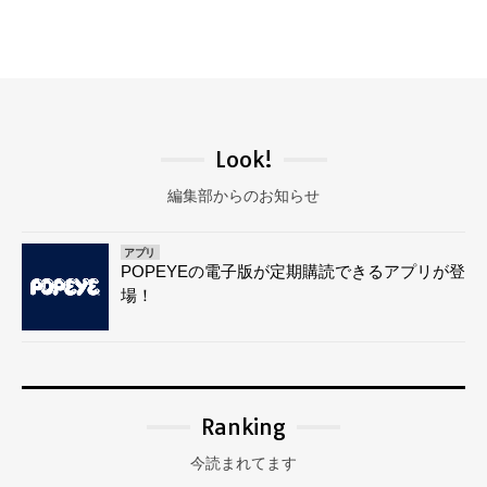
Look!
編集部からのお知らせ
アプリ
POPEYEの電子版が定期購読できるアプリが登
場！
Ranking
今読まれてます