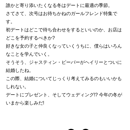
誰かと寄り添いたくなる冬はデートに最適の季節。
さてさて、次号はお待ちかねのガールフレンド特集で
す。
初デートはどこで待ち合わせをするといいのか、お店は
どこを予約するべきか?
好きな女の子と仲良くなっていくうちに、僕らはいろん
なことを学んでいく。
そうそう、ジャスティン・ビーバーがヘイリーとついに
結婚したね。
この際、結婚についてじっくり考えてみるのもいいかも
しれない。
デートにプレゼント、そしてウェディング!? 今年の冬が
いまから楽しみだ!