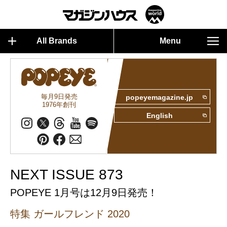
All Brands
Menu
毎月9日発売
popeyemagazine.jp
1976年創刊
English
NEXT ISSUE 873
POPEYE 1月号は12月9日発売！
特集 ガールフレンド 2020