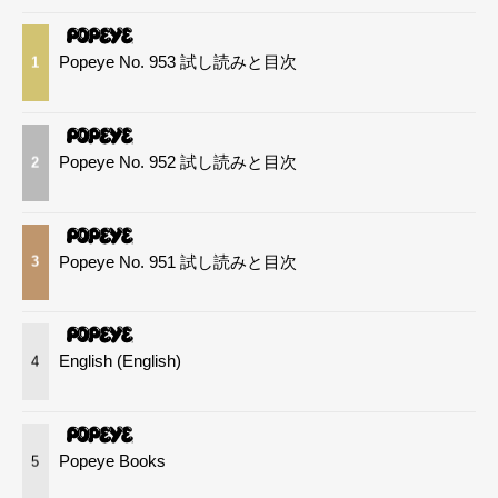
Popeye No. 953 試し読みと目次
1
Popeye No. 952 試し読みと目次
2
Popeye No. 951 試し読みと目次
3
English (English)
4
Popeye Books
5