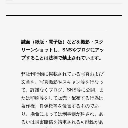
誌面（紙版・電子版）などを撮影・スク
リーンショットし、SNSやブログにアッ
プすることは法律で禁止されています。
弊社刊行物に掲載されている写真および
文章を、写真撮影やスキャン等を行なっ
て、許諾なくブログ、SNS等に公開、ま
たは印刷等をして販売・配布する行為は
著作権、肖像権等を侵害するものであ
り、場合によっては刑事罰が科され、あ
るいは損害賠償を請求される可能性があ