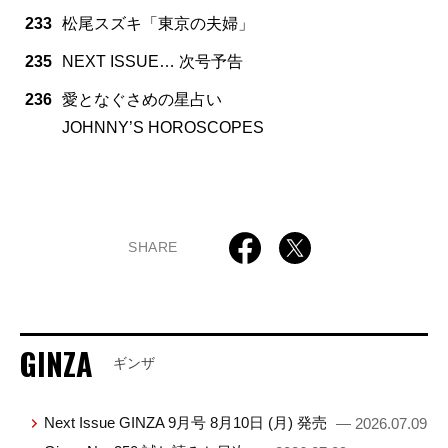
233
松尾スズキ「東京の夫婦」
235
NEXT ISSUE… 次号予告
236
愛となぐさめの星占い
JOHNNY’S HOROSCOPES
SHARE
GINZA
ギンザ
Next Issue GINZA 9月号 8月10日 (月) 発売
— 2026.07.09