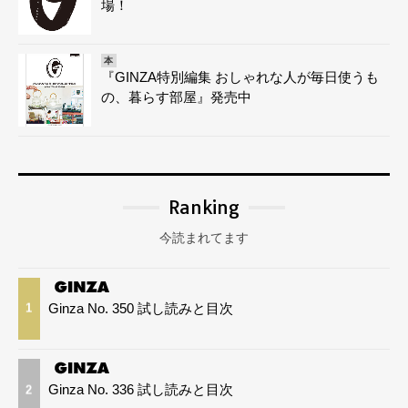
場！
本
『GINZA特別編集 おしゃれな人が毎日使うも
の、暮らす部屋』発売中
Ranking
今読まれてます
Ginza No. 350 試し読みと目次
1
Ginza No. 336 試し読みと目次
2