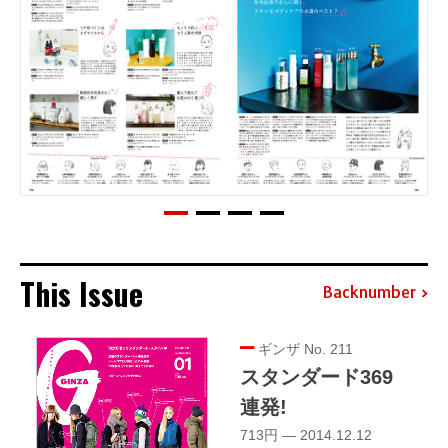
This Issue
Backnumber
ギンザ No. 211
スタンダード369
連発!
713円 — 2014.12.12