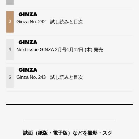
Ginza No. 242 試し読みと目次
3
Next Issue GINZA 2月号1月12日 (木) 発売
4
Ginza No. 243 試し読みと目次
5
誌面（紙版・電子版）などを撮影・スク