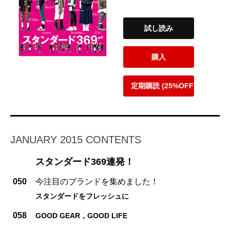
試し読み
購入
定期購読 (25%OFF)
JANUARY 2015 CONTENTS
スタンダード369連発！
050
今注目のブランドを集めました！
スタンダードをフレッシュに
058
GOOD GEAR，GOOD LIFE