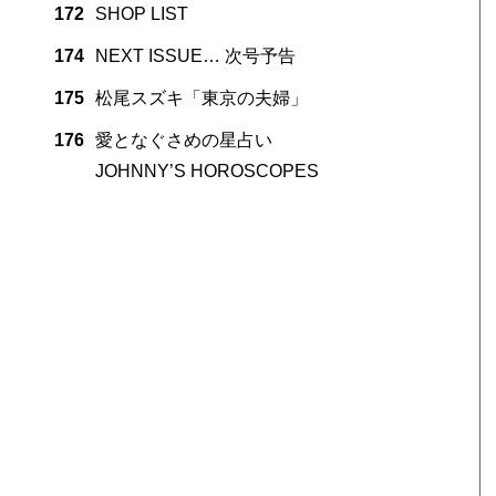
172
SHOP LIST
174
NEXT ISSUE… 次号予告
175
松尾スズキ「東京の夫婦」
176
愛となぐさめの星占い
JOHNNY’S HOROSCOPES