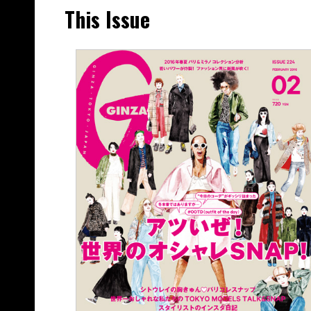
This Issue