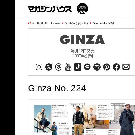
2016.01.11
Home
GINZA (ギンザ)
Ginza No. 224 …
毎月12日発売
1997年創刊
Ginza No. 224