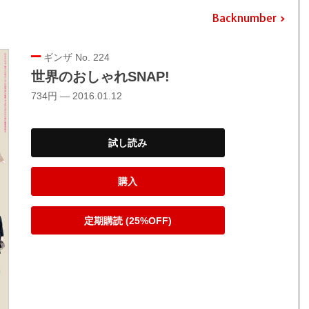
Backnumber
ギンザ No. 224
世界のおしゃれSNAP!
734円 — 2016.01.12
試し読み
購入
定期購読 (25%OFF)