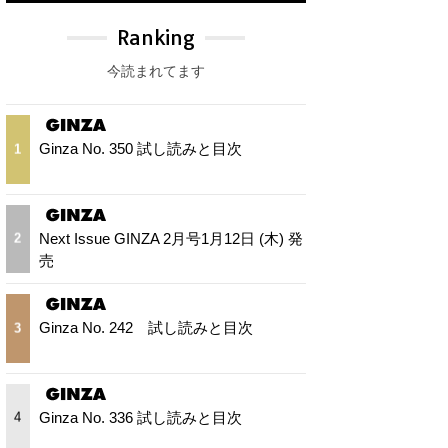
Ranking
今読まれてます
Ginza No. 350 試し読みと目次
1
Next Issue GINZA 2月号1月12日 (木) 発
2
売
Ginza No. 242 試し読みと目次
3
Ginza No. 336 試し読みと目次
4