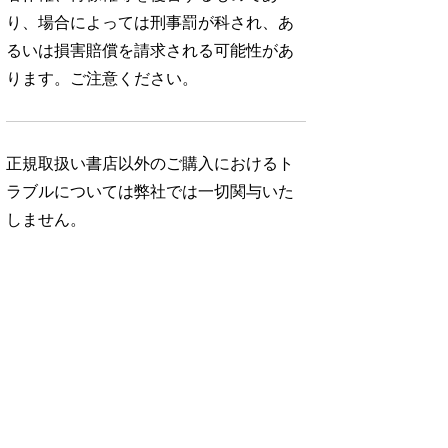
り、場合によっては刑事罰が科され、あ
るいは損害賠償を請求される可能性があ
ります。ご注意ください。
正規取扱い書店以外のご購入におけるト
ラブルについては弊社では一切関与いた
しません。