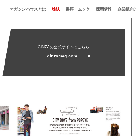
マガジンハウスとは
雑誌
書籍・ムック
採用情報
企業様向
GINZAの公式サイトはこちら
ginzamag.com