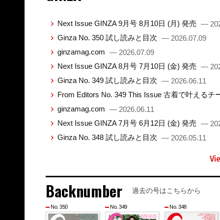
Next Issue GINZA 9月号 8月10日 (月) 発売
— 202
Ginza No. 350 試し読みと目次
— 2026.07.09
ginzamag.com
— 2026.07.09
Next Issue GINZA 8月号 7月10日 (金) 発売
— 202
Ginza No. 349 試し読みと目次
— 2026.06.11
From Editors No. 349 This Issue 古着で叶え
ginzamag.com
— 2026.06.11
Next Issue GINZA 7月号 6月12日 (金) 発売
— 202
Ginza No. 348 試し読みと目次
— 2026.05.11
Vi
Backnumber
過去の号はこちらから
No. 350
No. 349
No. 348