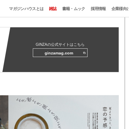
マガジンハウスとは
雑誌
書籍・ムック
採用情報
企業様向
GINZAの公式サイトはこちら
ginzamag.com