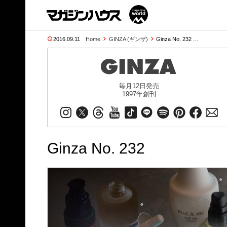
2016.09.11
Home
GINZA (ギンザ)
Ginza No. 232 …
毎月12日発売
1997年創刊
Ginza No. 232