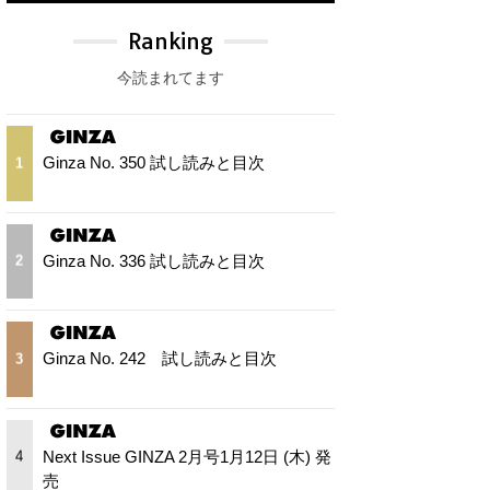
Ranking
今読まれてます
Ginza No. 350 試し読みと目次
1
Ginza No. 336 試し読みと目次
2
Ginza No. 242 試し読みと目次
3
Next Issue GINZA 2月号1月12日 (木) 発
4
売