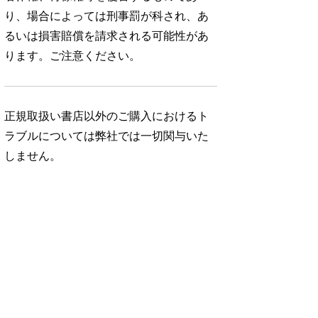
り、場合によっては刑事罰が科され、あ
るいは損害賠償を請求される可能性があ
ります。ご注意ください。
正規取扱い書店以外のご購入におけるト
ラブルについては弊社では一切関与いた
しません。