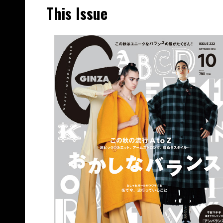
This Issue