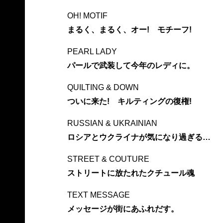
OH! MOTIF
まるく、まるく、オー! モチーフ!
PEARL LADY
パールで武装して今年のレディに。
QUILTING & DOWN
ついに来た! キルティングの復権!
RUSSIAN & UKRAINIAN
ロシアとウクライナが気になり過ぎる…
STREET & COUTURE
ストリートに放たれたクチュール魂
TEXT MESSAGE
メッセージが街にあふれだす。