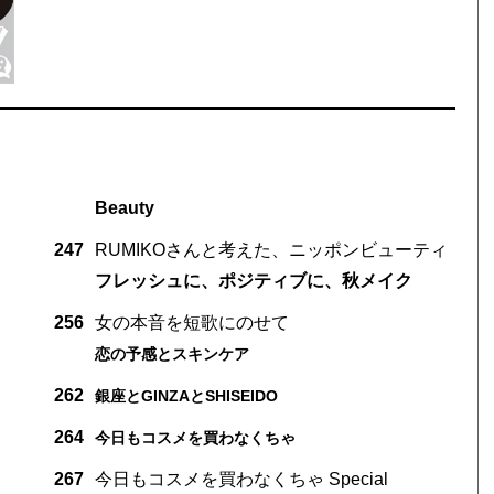
Beauty
247
RUMIKOさんと考えた、ニッポンビューティ
フレッシュに、ポジティブに、秋メイク
256
女の本音を短歌にのせて
恋の予感とスキンケア
262
銀座とGINZAとSHISEIDO
264
今日もコスメを買わなくちゃ
267
今日もコスメを買わなくちゃ Special
!