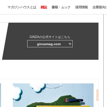
マガジンハウスとは
雑誌
書籍・ムック
採用情報
企業様向
GINZAの公式サイトはこちら
ginzamag.com