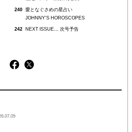
240
愛となぐさめの星占い
JOHNNY’S HOROSCOPES
242
NEXT ISSUE… 次号予告
6.07.09