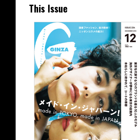
This Issue