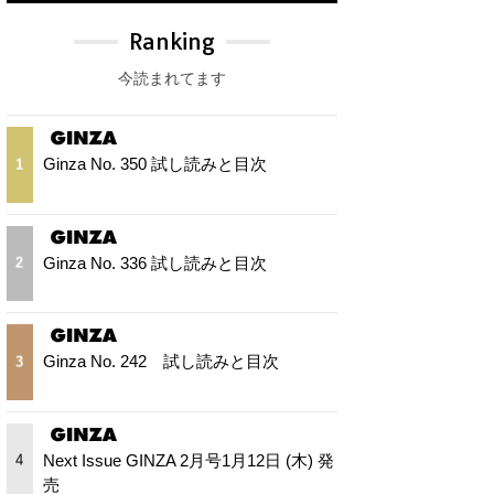
Ranking
今読まれてます
Ginza No. 350 試し読みと目次
1
Ginza No. 336 試し読みと目次
2
Ginza No. 242 試し読みと目次
3
Next Issue GINZA 2月号1月12日 (木) 発
4
売