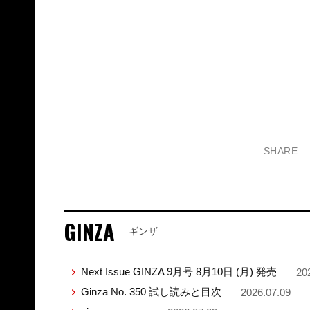
SHARE
GINZA
ギンザ
Next Issue GINZA 9月号 8月10日 (月) 発売
— 202
Ginza No. 350 試し読みと目次
— 2026.07.09