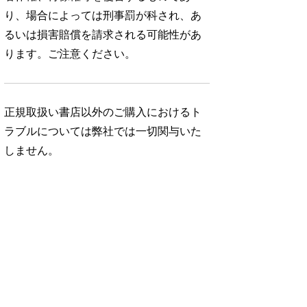
り、場合によっては刑事罰が科され、あ
るいは損害賠償を請求される可能性があ
ります。ご注意ください。
正規取扱い書店以外のご購入におけるト
ラブルについては弊社では一切関与いた
しません。