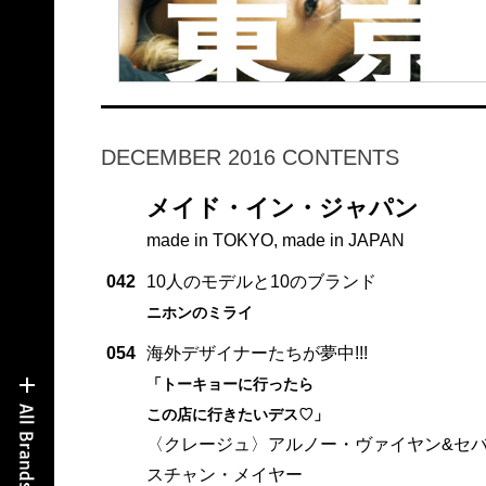
DECEMBER 2016 CONTENTS
メイド・イン・ジャパン
made in TOKYO, made in JAPAN
042
10人のモデルと10のブランド
ニホンのミライ
054
海外デザイナーたちが夢中!!!
「トーキョーに行ったら
この店に行きたいデス♡」
〈クレージュ〉アルノー・ヴァイヤン&セ
スチャン・メイヤー