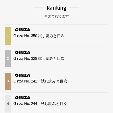
Ranking
今読まれてます
Ginza No. 350 試し読みと目次
1
Ginza No. 328 試し読みと目次
2
Ginza No. 242 試し読みと目次
3
Ginza No. 244 試し読みと目次
4