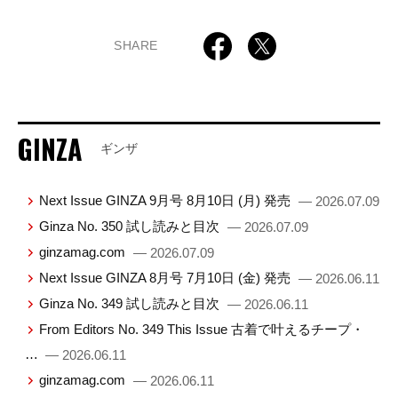
SHARE
GINZA
ギンザ
Next Issue GINZA 9月号 8月10日 (月) 発売
— 2026.07.09
Ginza No. 350 試し読みと目次
— 2026.07.09
ginzamag.com
— 2026.07.09
Next Issue GINZA 8月号 7月10日 (金) 発売
— 2026.06.11
Ginza No. 349 試し読みと目次
— 2026.06.11
From Editors No. 349 This Issue 古着で叶えるチープ・
…
— 2026.06.11
ginzamag.com
— 2026.06.11