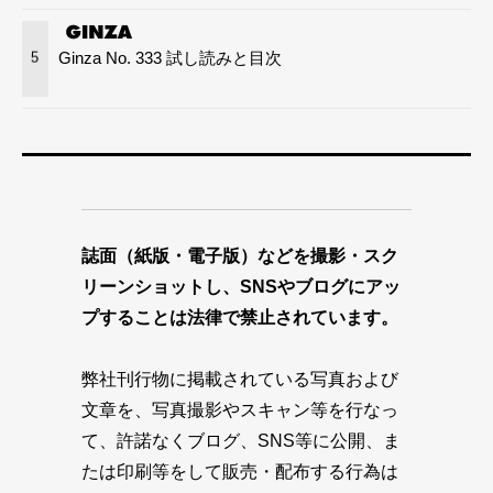
Ginza No. 333 試し読みと目次
5
誌面（紙版・電子版）などを撮影・スク
リーンショットし、SNSやブログにアッ
プすることは法律で禁止されています。
弊社刊行物に掲載されている写真および
文章を、写真撮影やスキャン等を行なっ
て、許諾なくブログ、SNS等に公開、ま
たは印刷等をして販売・配布する行為は