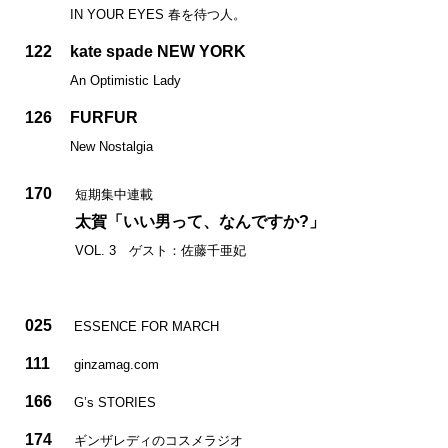
IN YOUR EYES 春を待つ人。
122
kate spade NEW YORK
An Optimistic Lady
126
FURFUR
New Nostalgia
170
短期集中連載
太賀「いい男って、なんですか?」
VOL. 3 ゲスト：佐藤千亜妃
025
ESSENCE FOR MARCH
111
ginzamag.com
166
G’s STORIES
174
ギンザレディのコスメラジオ