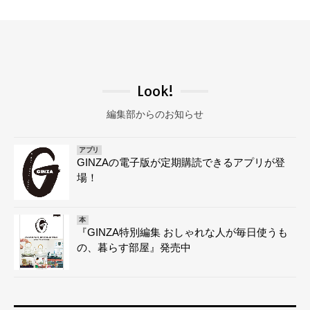
Look!
編集部からのお知らせ
アプリ
GINZAの電子版が定期購読できるアプリが登
場！
本
『GINZA特別編集 おしゃれな人が毎日使うも
の、暮らす部屋』発売中