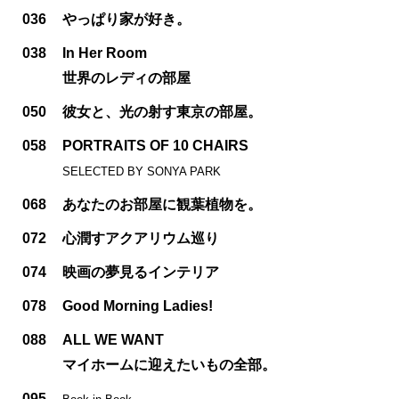
036
やっぱり家が好き。
038
In Her Room
世界のレディの部屋
050
彼女と、光の射す東京の部屋。
058
PORTRAITS OF 10 CHAIRS
SELECTED BY SONYA PARK
068
あなたのお部屋に観葉植物を。
072
心潤すアクアリウム巡り
074
映画の夢見るインテリア
078
Good Morning Ladies!
088
ALL WE WANT
マイホームに迎えたいもの全部。
095