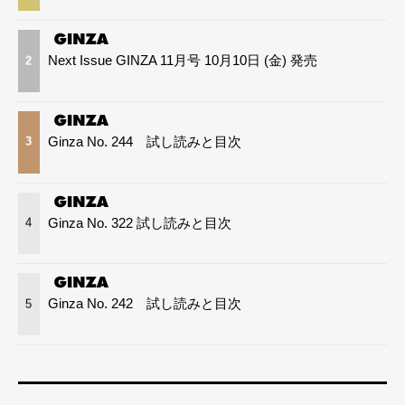
Next Issue GINZA 11月号 10月10日 (金) 発売
2
Ginza No. 244 試し読みと目次
3
Ginza No. 322 試し読みと目次
4
Ginza No. 242 試し読みと目次
5