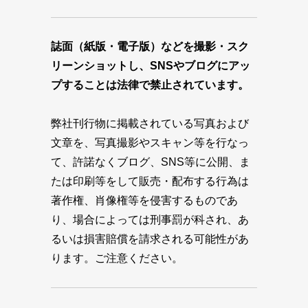
誌面（紙版・電子版）などを撮影・スク
リーンショットし、SNSやブログにアッ
プすることは法律で禁止されています。
弊社刊行物に掲載されている写真および
文章を、写真撮影やスキャン等を行なっ
て、許諾なくブログ、SNS等に公開、ま
たは印刷等をして販売・配布する行為は
著作権、肖像権等を侵害するものであ
り、場合によっては刑事罰が科され、あ
るいは損害賠償を請求される可能性があ
ります。ご注意ください。