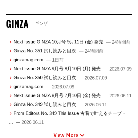
GINZA
ギンザ
Next Issue GINZA 10月号 9月11日 (金) 発売
— 24時間前
Ginza No. 351 試し読みと目次
— 24時間前
ginzamag.com
— 1日前
Next Issue GINZA 9月号 8月10日 (月) 発売
— 2026.07.09
Ginza No. 350 試し読みと目次
— 2026.07.09
ginzamag.com
— 2026.07.09
Next Issue GINZA 8月号 7月10日 (金) 発売
— 2026.06.11
Ginza No. 349 試し読みと目次
— 2026.06.11
From Editors No. 349 This Issue 古着で叶えるチープ・
…
— 2026.06.11
View More