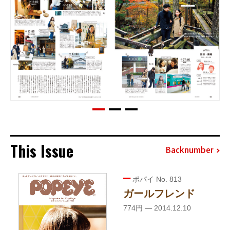
This Issue
Backnumber
ポパイ No. 813
ガールフレンド
774円 — 2014.12.10