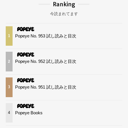
Ranking
今読まれてます
Popeye No. 953 試し読みと目次
1
Popeye No. 952 試し読みと目次
2
Popeye No. 951 試し読みと目次
3
Popeye Books
4