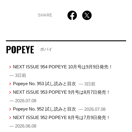
SHARE
POPEYE
ポパイ
NEXT ISSUE 954 POPEYE 10月号は9月9日発売！
— 3日前
Popeye No. 953 試し読みと目次
— 3日前
NEXT ISSUE 953 POPEYE 9月号は8月7日発売！
— 2026.07.08
Popeye No. 952 試し読みと目次
— 2026.07.08
NEXT ISSUE 952 POPEYE 8月号は7月9日発売！
— 2026.06.08