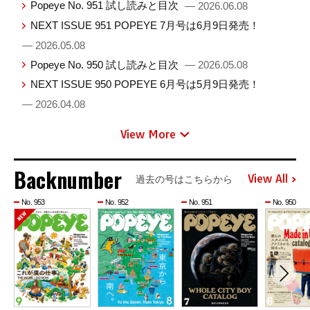
Popeye No. 951 試し読みと目次
— 2026.06.08
NEXT ISSUE 951 POPEYE 7月号は6月9日発売！
— 2026.05.08
Popeye No. 950 試し読みと目次
— 2026.05.08
NEXT ISSUE 950 POPEYE 6月号は5月9日発売！
— 2026.04.08
View More
Backnumber
View All
過去の号はこちらから
No. 953
No. 952
No. 951
No. 950