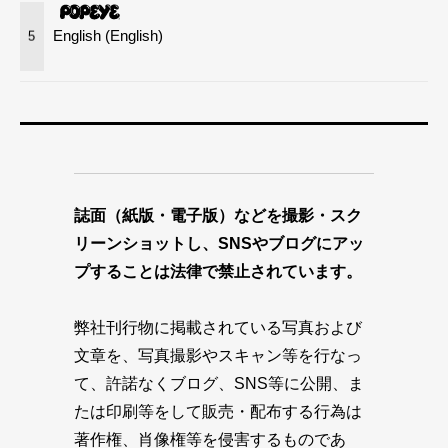
English (English)
5
誌面（紙版・電子版）などを撮影・スク
リーンショットし、SNSやブログにアッ
プすることは法律で禁止されています。
弊社刊行物に掲載されている写真および
文章を、写真撮影やスキャン等を行なっ
て、許諾なくブログ、SNS等に公開、ま
たは印刷等をして販売・配布する行為は
著作権、肖像権等を侵害するものであ