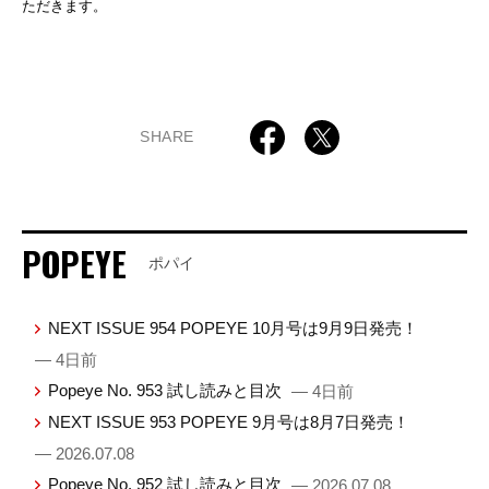
ただきます。
SHARE
POPEYE
ポパイ
NEXT ISSUE 954 POPEYE 10月号は9月9日発売！
— 4日前
Popeye No. 953 試し読みと目次
— 4日前
NEXT ISSUE 953 POPEYE 9月号は8月7日発売！
— 2026.07.08
Popeye No. 952 試し読みと目次
— 2026.07.08