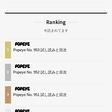
Ranking
今読まれてます
Popeye No. 953 試し読みと目次
1
Popeye No. 952 試し読みと目次
2
Popeye No. 951 試し読みと目次
3