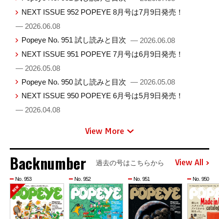
NEXT ISSUE 952 POPEYE 8月号は7月9日発売！
— 2026.06.08
Popeye No. 951 試し読みと目次
— 2026.06.08
NEXT ISSUE 951 POPEYE 7月号は6月9日発売！
— 2026.05.08
Popeye No. 950 試し読みと目次
— 2026.05.08
NEXT ISSUE 950 POPEYE 6月号は5月9日発売！
— 2026.04.08
View More
Backnumber
View All
過去の号はこちらから
No. 953
No. 952
No. 951
No. 950