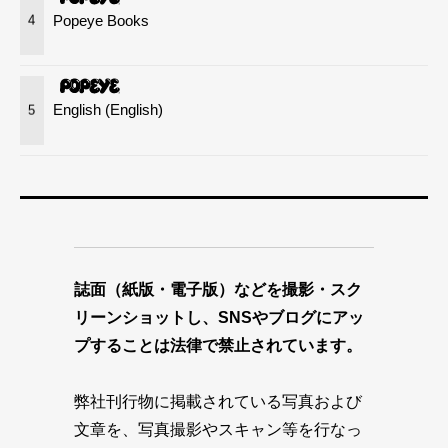
Popeye Books
4
English (English)
5
誌面（紙版・電子版）などを撮影・スク
リーンショットし、SNSやブログにアッ
プすることは法律で禁止されています。
弊社刊行物に掲載されている写真および
文章を、写真撮影やスキャン等を行なっ