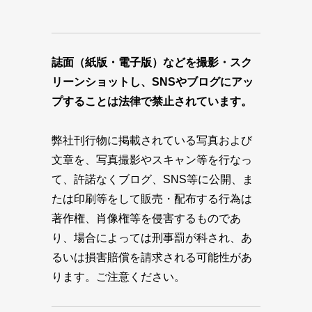
誌面（紙版・電子版）などを撮影・スク
リーンショットし、SNSやブログにアッ
プすることは法律で禁止されています。
弊社刊行物に掲載されている写真および
文章を、写真撮影やスキャン等を行なっ
て、許諾なくブログ、SNS等に公開、ま
たは印刷等をして販売・配布する行為は
著作権、肖像権等を侵害するものであ
り、場合によっては刑事罰が科され、あ
るいは損害賠償を請求される可能性があ
ります。ご注意ください。