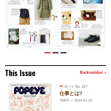
This Issue
Backnumber
ポパイ No. 827
仕事とは?
794円 — 2016.02.10