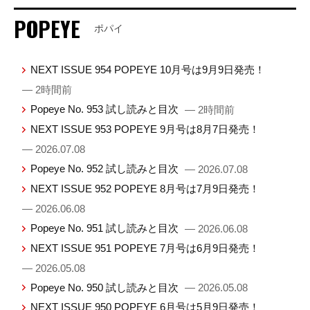
POPEYE
ポパイ
NEXT ISSUE 954 POPEYE 10月号は9月9日発売！
— 2時間前
Popeye No. 953 試し読みと目次
— 2時間前
NEXT ISSUE 953 POPEYE 9月号は8月7日発売！
— 2026.07.08
Popeye No. 952 試し読みと目次
— 2026.07.08
NEXT ISSUE 952 POPEYE 8月号は7月9日発売！
— 2026.06.08
Popeye No. 951 試し読みと目次
— 2026.06.08
NEXT ISSUE 951 POPEYE 7月号は6月9日発売！
— 2026.05.08
Popeye No. 950 試し読みと目次
— 2026.05.08
NEXT ISSUE 950 POPEYE 6月号は5月9日発売！