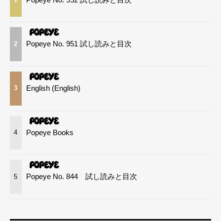
Popeye No. 951 試し読みと目次
2
English (English)
3
Popeye Books
4
Popeye No. 844 試し読みと目次
5