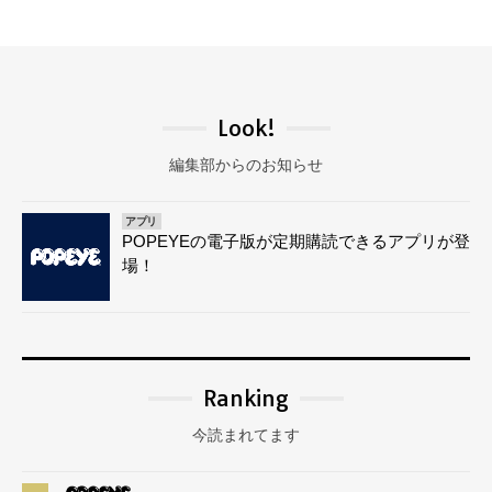
Look!
編集部からのお知らせ
アプリ
POPEYEの電子版が定期購読できるアプリが登
場！
Ranking
今読まれてます