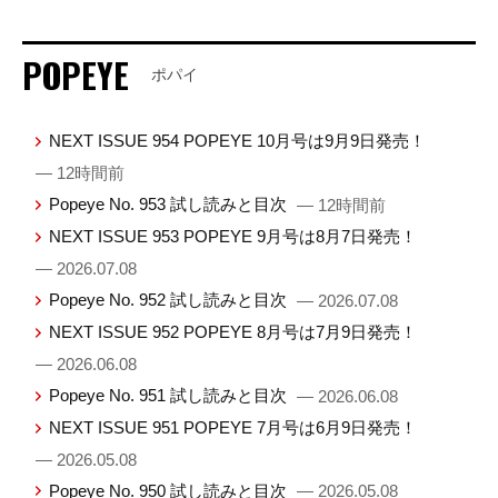
POPEYE
ポパイ
NEXT ISSUE 954 POPEYE 10月号は9月9日発売！
— 12時間前
Popeye No. 953 試し読みと目次
— 12時間前
NEXT ISSUE 953 POPEYE 9月号は8月7日発売！
— 2026.07.08
Popeye No. 952 試し読みと目次
— 2026.07.08
NEXT ISSUE 952 POPEYE 8月号は7月9日発売！
— 2026.06.08
Popeye No. 951 試し読みと目次
— 2026.06.08
NEXT ISSUE 951 POPEYE 7月号は6月9日発売！
— 2026.05.08
Popeye No. 950 試し読みと目次
— 2026.05.08