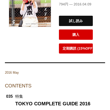
794円 — 2016.04.09
試し読み
購入
定期購読 (15%OFF)
2016 May
CONTENTS
035
特集
TOKYO COMPLETE GUIDE 2016