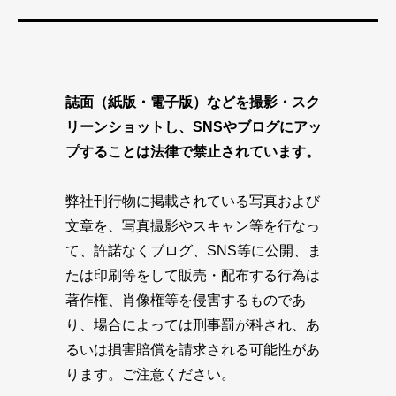
誌面（紙版・電子版）などを撮影・スク
リーンショットし、SNSやブログにアッ
プすることは法律で禁止されています。
弊社刊行物に掲載されている写真および
文章を、写真撮影やスキャン等を行なっ
て、許諾なくブログ、SNS等に公開、ま
たは印刷等をして販売・配布する行為は
著作権、肖像権等を侵害するものであ
り、場合によっては刑事罰が科され、あ
るいは損害賠償を請求される可能性があ
ります。ご注意ください。