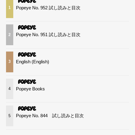
Popeye No. 952 試し読みと目次
1
Popeye No. 951 試し読みと目次
2
English (English)
3
Popeye Books
4
Popeye No. 844 試し読みと目次
5