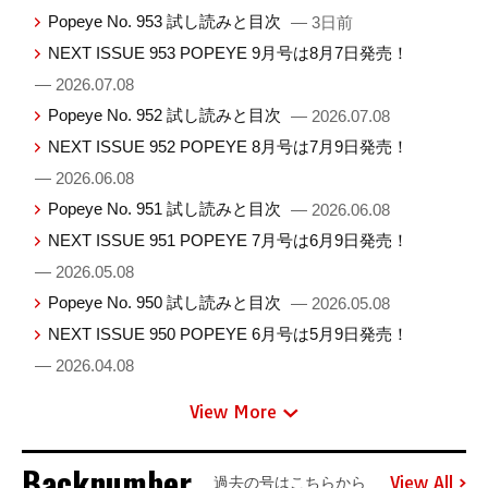
Popeye No. 953 試し読みと目次
— 3日前
NEXT ISSUE 953 POPEYE 9月号は8月7日発売！
— 2026.07.08
Popeye No. 952 試し読みと目次
— 2026.07.08
NEXT ISSUE 952 POPEYE 8月号は7月9日発売！
— 2026.06.08
Popeye No. 951 試し読みと目次
— 2026.06.08
NEXT ISSUE 951 POPEYE 7月号は6月9日発売！
— 2026.05.08
Popeye No. 950 試し読みと目次
— 2026.05.08
NEXT ISSUE 950 POPEYE 6月号は5月9日発売！
— 2026.04.08
View More
Backnumber
View All
過去の号はこちらから