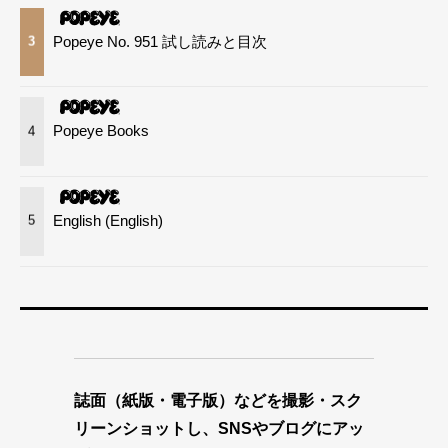
Popeye No. 951 試し読みと目次
3
Popeye Books
4
English (English)
5
誌面（紙版・電子版）などを撮影・スク
リーンショットし、SNSやブログにアッ