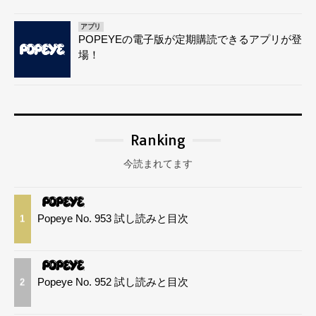
アプリ
POPEYEの電子版が定期購読できるアプリが登
場！
Ranking
今読まれてます
Popeye No. 953 試し読みと目次
1
Popeye No. 952 試し読みと目次
2