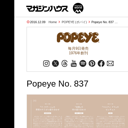
2016.12.09
Home
POPEYE (ポパイ)
Popeye No. 837 …
毎月9日発売
1976年創刊
Popeye No. 837