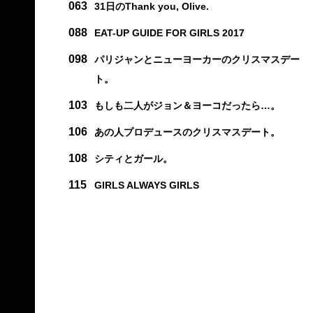
063
31日のThank you, Olive.
088
EAT-UP GUIDE FOR GIRLS 2017
098
パリジャンとニューヨーカーのクリスマスデー
ト。
103
もしも二人がジョン＆ヨーコだったら…。
106
あの人プロデュースのクリスマスデート。
108
シティとガール。
115
GIRLS ALWAYS GIRLS