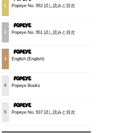
Popeye No. 952 試し読みと目次
1
Popeye No. 951 試し読みと目次
2
English (English)
3
Popeye Books
4
Popeye No. 937 試し読みと目次
5