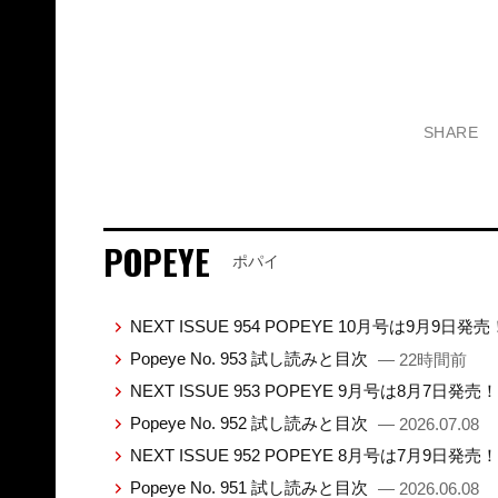
SHARE
POPEYE
ポパイ
NEXT ISSUE 954 POPEYE 10月号は9月9日発
Popeye No. 953 試し読みと目次
— 22時間前
NEXT ISSUE 953 POPEYE 9月号は8月7日発売
Popeye No. 952 試し読みと目次
— 2026.07.08
NEXT ISSUE 952 POPEYE 8月号は7月9日発売
Popeye No. 951 試し読みと目次
— 2026.06.08