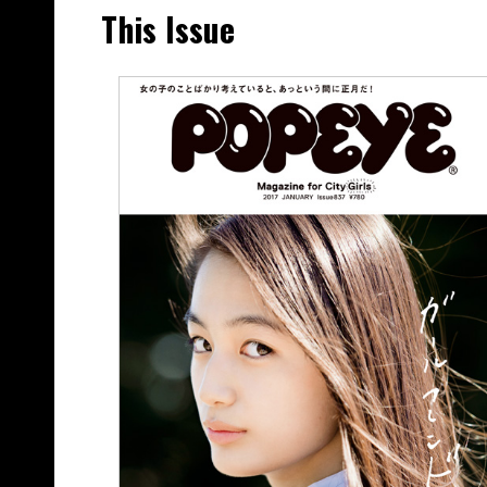
This Issue