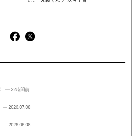
売！
— 22時間前
！
— 2026.07.08
！
— 2026.06.08