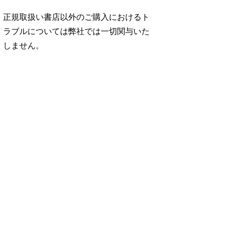
正規取扱い書店以外のご購入におけるト
ラブルについては弊社では一切関与いた
しません。