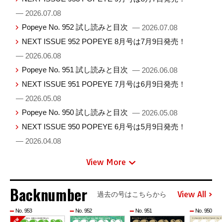
— 2026.07.08
Popeye No. 952 試し読みと目次
— 2026.07.08
NEXT ISSUE 952 POPEYE 8月号は7月9日発売！
— 2026.06.08
Popeye No. 951 試し読みと目次
— 2026.06.08
NEXT ISSUE 951 POPEYE 7月号は6月9日発売！
— 2026.05.08
Popeye No. 950 試し読みと目次
— 2026.05.08
NEXT ISSUE 950 POPEYE 6月号は5月9日発売！
— 2026.04.08
View More
Backnumber
View All
過去の号はこちらから
No. 953
No. 952
No. 951
No. 950