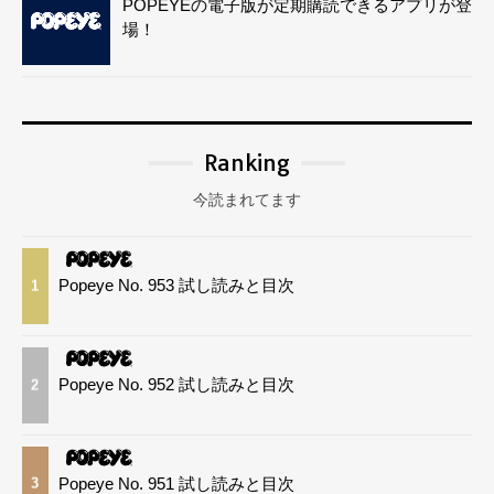
POPEYEの電子版が定期購読できるアプリが登
場！
Ranking
今読まれてます
Popeye No. 953 試し読みと目次
1
Popeye No. 952 試し読みと目次
2
Popeye No. 951 試し読みと目次
3