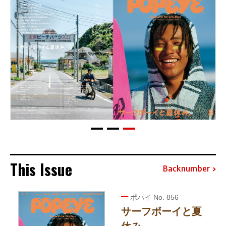
This Issue
Backnumber
ポパイ No. 856
サーフボーイと夏