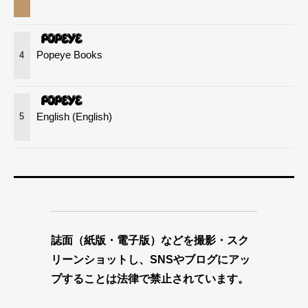
Popeye Books
4
English (English)
5
誌面（紙版・電子版）などを撮影・スク
リーンショットし、SNSやブログにアッ
プすることは法律で禁止されています。