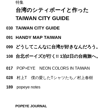
特集
台湾のシティボーイと作った
TAIWAN CITY GUIDE
TAIWAN CITY GUIDE
030
HANDY MAP TAIWAN
091
どうしてこんなに台湾が好きなんだろう。
099
台北ボーイズが行く!! 1泊2日の台南旅へ。
108
017
POP×EYE NEON COLORS IN TAIWAN
028
村上T 僕の愛したTシャツたち／村上春樹
189
popeye notes
POPEYE JOURNAL