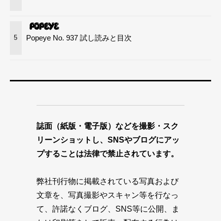
Popeye No. 937 試し読みと目次
5
誌面（紙版・電子版）などを撮影・スク
リーンショットし、SNSやブログにアッ
プすることは法律で禁止されています。
弊社刊行物に掲載されている写真および
文章を、写真撮影やスキャン等を行なっ
て、許諾なくブログ、SNS等に公開、ま