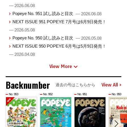
— 2026.06.08
Popeye No. 951 試し読みと目次
— 2026.06.08
NEXT ISSUE 951 POPEYE 7月号は6月9日発売！
— 2026.05.08
Popeye No. 950 試し読みと目次
— 2026.05.08
NEXT ISSUE 950 POPEYE 6月号は5月9日発売！
— 2026.04.08
View More
Backnumber
View All
過去の号はこちらから
No. 953
No. 952
No. 951
No. 950