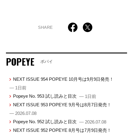
SHARE
POPEYE
ポパイ
NEXT ISSUE 954 POPEYE 10月号は9月9日発売！
— 1日前
Popeye No. 953 試し読みと目次
— 1日前
NEXT ISSUE 953 POPEYE 9月号は8月7日発売！
— 2026.07.08
Popeye No. 952 試し読みと目次
— 2026.07.08
NEXT ISSUE 952 POPEYE 8月号は7月9日発売！